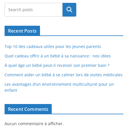
Rechercher
Recent Posts
Top 10 des cadeaux utiles pour les jeunes parents
Quel cadeau offrir à un bébé à sa naissance : nos idées
À quel âge un bébé peut-il recevoir son premier bain ?
Comment aider un bébé à se calmer lors de visites médicales
Les avantages d’un environnement multiculturel pour un
enfant
Recent Comments
Aucun commentaire à afficher.