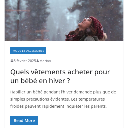
MODE ET ACCESSOIRES
8 février 2025
Marion
Quels vêtements acheter pour
un bébé en hiver ?
Habiller un bébé pendant l’hiver demande plus que de
simples précautions évidentes. Les températures
froides peuvent rapidement inquiéter les parents,
Read More