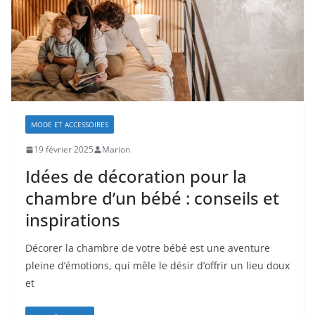
MODE ET ACCESSOIRES
19 février 2025
Marion
Idées de décoration pour la
chambre d’un bébé : conseils et
inspirations
Décorer la chambre de votre bébé est une aventure
pleine d’émotions, qui mêle le désir d’offrir un lieu doux
et