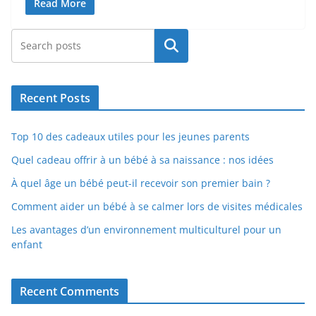
Read More
Rechercher
Recent Posts
Top 10 des cadeaux utiles pour les jeunes parents
Quel cadeau offrir à un bébé à sa naissance : nos idées
À quel âge un bébé peut-il recevoir son premier bain ?
Comment aider un bébé à se calmer lors de visites médicales
Les avantages d’un environnement multiculturel pour un
enfant
Recent Comments