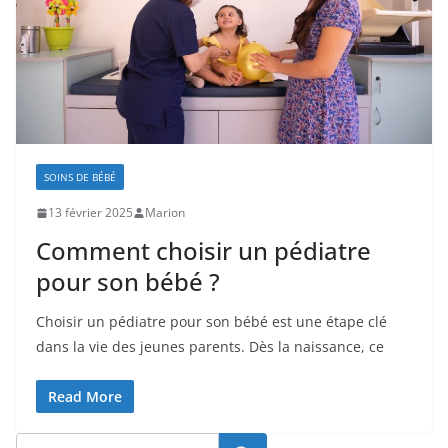
SOINS DE BÉBÉ
13 février 2025
Marion
Comment choisir un pédiatre
pour son bébé ?
Choisir un pédiatre pour son bébé est une étape clé
dans la vie des jeunes parents. Dès la naissance, ce
Read More