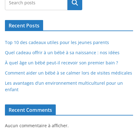
Rechercher
Recent Posts
Top 10 des cadeaux utiles pour les jeunes parents
Quel cadeau offrir à un bébé à sa naissance : nos idées
À quel âge un bébé peut-il recevoir son premier bain ?
Comment aider un bébé à se calmer lors de visites médicales
Les avantages d’un environnement multiculturel pour un
enfant
Recent Comments
Aucun commentaire à afficher.