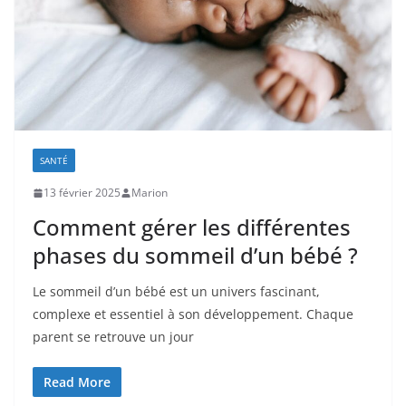
SANTÉ
13 février 2025
Marion
Comment gérer les différentes
phases du sommeil d’un bébé ?
Le sommeil d’un bébé est un univers fascinant,
complexe et essentiel à son développement. Chaque
parent se retrouve un jour
Read More