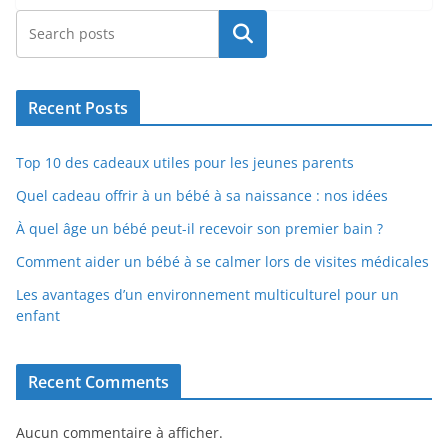
Rechercher
Recent Posts
Top 10 des cadeaux utiles pour les jeunes parents
Quel cadeau offrir à un bébé à sa naissance : nos idées
À quel âge un bébé peut-il recevoir son premier bain ?
Comment aider un bébé à se calmer lors de visites médicales
Les avantages d’un environnement multiculturel pour un
enfant
Recent Comments
Aucun commentaire à afficher.