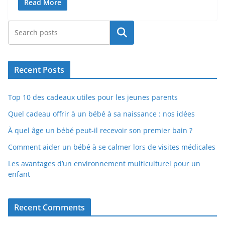
Read More
Rechercher
Recent Posts
Top 10 des cadeaux utiles pour les jeunes parents
Quel cadeau offrir à un bébé à sa naissance : nos idées
À quel âge un bébé peut-il recevoir son premier bain ?
Comment aider un bébé à se calmer lors de visites médicales
Les avantages d’un environnement multiculturel pour un
enfant
Recent Comments