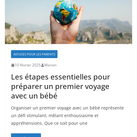
ASTUCES POUR LES PARENTS
10 février 2025
Marion
Les étapes essentielles pour
préparer un premier voyage
avec un bébé
Organiser un premier voyage avec un bébé représente
un défi stimulant, mêlant enthousiasme et
appréhensions. Que ce soit pour une