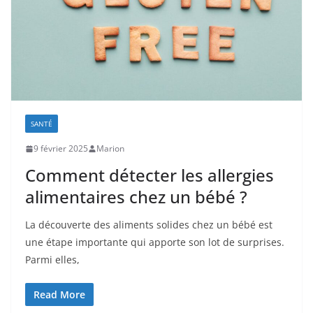
SANTÉ
9 février 2025
Marion
Comment détecter les allergies
alimentaires chez un bébé ?
La découverte des aliments solides chez un bébé est
une étape importante qui apporte son lot de surprises.
Parmi elles,
Read More