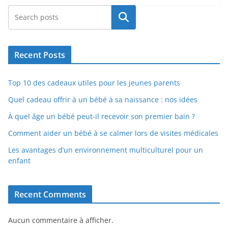
Rechercher
Recent Posts
Top 10 des cadeaux utiles pour les jeunes parents
Quel cadeau offrir à un bébé à sa naissance : nos idées
À quel âge un bébé peut-il recevoir son premier bain ?
Comment aider un bébé à se calmer lors de visites médicales
Les avantages d’un environnement multiculturel pour un
enfant
Recent Comments
Aucun commentaire à afficher.