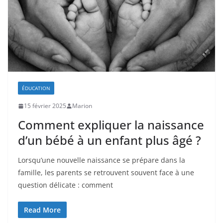
ÉDUCATION
15 février 2025
Marion
Comment expliquer la naissance
d’un bébé à un enfant plus âgé ?
Lorsqu’une nouvelle naissance se prépare dans la
famille, les parents se retrouvent souvent face à une
question délicate : comment
Read More