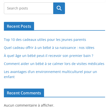
Rechercher
Recent Posts
Top 10 des cadeaux utiles pour les jeunes parents
Quel cadeau offrir à un bébé à sa naissance : nos idées
À quel âge un bébé peut-il recevoir son premier bain ?
Comment aider un bébé à se calmer lors de visites médicales
Les avantages d’un environnement multiculturel pour un
enfant
Recent Comments
Aucun commentaire à afficher.