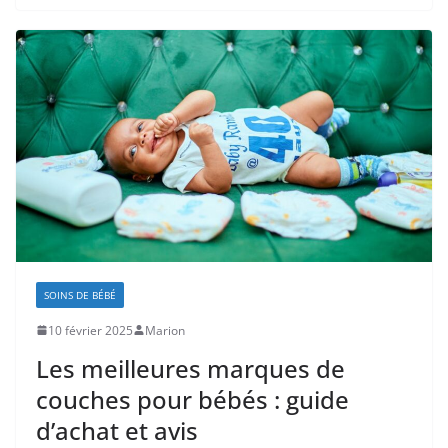
SOINS DE BÉBÉ
10 février 2025
Marion
Les meilleures marques de
couches pour bébés : guide
d’achat et avis