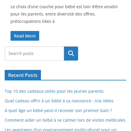
Le choix d’une couche pour bébé est loin d’être anodin
pour les parents, entre diversité des offres,
préoccupations liées à
Read More
Rechercher
Recent Posts
Top 10 des cadeaux utiles pour les jeunes parents
Quel cadeau offrir à un bébé à sa naissance : nos idées
À quel âge un bébé peut-il recevoir son premier bain ?
Comment aider un bébé à se calmer lors de visites médicales
Les avantages d’un environnement multiculturel pour un