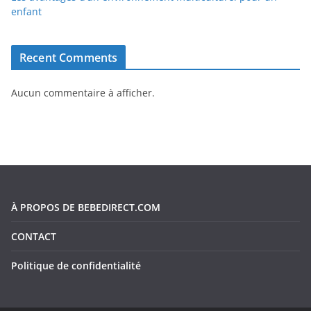
enfant
Recent Comments
Aucun commentaire à afficher.
À PROPOS DE BEBEDIRECT.COM
CONTACT
Politique de confidentialité