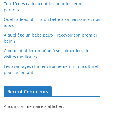
Top 10 des cadeaux utiles pour les jeunes
parents
Quel cadeau offrir à un bébé à sa naissance : nos
idées
À quel âge un bébé peut-il recevoir son premier
bain ?
Comment aider un bébé à se calmer lors de
visites médicales
Les avantages d’un environnement multiculturel
pour un enfant
Recent Comments
Aucun commentaire à afficher.