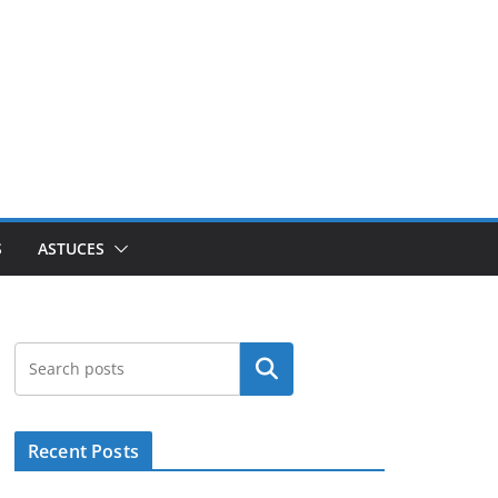
S
ASTUCES
Rechercher
Recent Posts