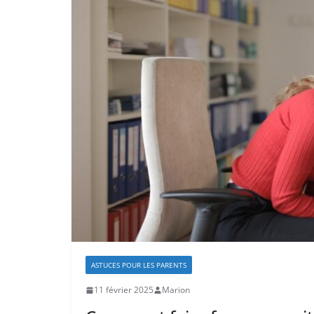
ASTUCES POUR LES PARENTS
11 février 2025
Marion