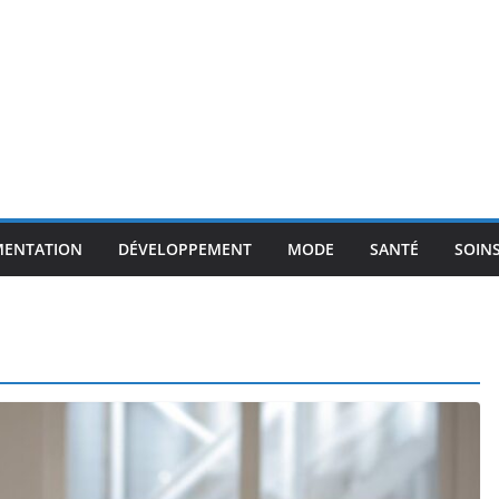
MENTATION
DÉVELOPPEMENT
MODE
SANTÉ
SOIN