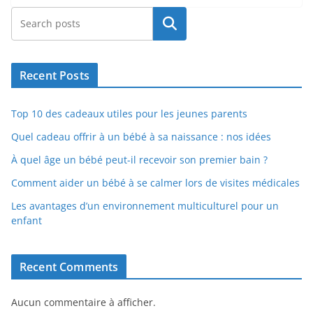
Rechercher
Recent Posts
Top 10 des cadeaux utiles pour les jeunes parents
Quel cadeau offrir à un bébé à sa naissance : nos idées
À quel âge un bébé peut-il recevoir son premier bain ?
Comment aider un bébé à se calmer lors de visites médicales
Les avantages d’un environnement multiculturel pour un
enfant
Recent Comments
Aucun commentaire à afficher.