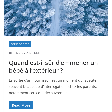
SOINS DE BÉBÉ
13 février 2025
Marion
Quand est-il sûr d’emmener un
bébé à l’extérieur ?
La sortie d’un nourrisson est un moment qui suscite
souvent beaucoup d’interrogations chez les parents,
notamment ceux qui découvrent la
Read More