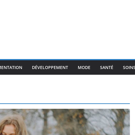
MENTATION
DÉVELOPPEMENT
MODE
SANTÉ
SOIN