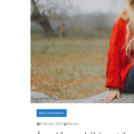
DÉVELOPPEMENT
8 février 2025
Marion