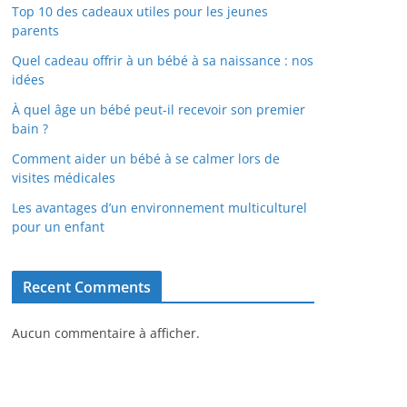
Top 10 des cadeaux utiles pour les jeunes
parents
Quel cadeau offrir à un bébé à sa naissance : nos
idées
À quel âge un bébé peut-il recevoir son premier
bain ?
Comment aider un bébé à se calmer lors de
visites médicales
Les avantages d’un environnement multiculturel
pour un enfant
Recent Comments
Aucun commentaire à afficher.