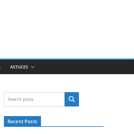
S
ASTUCES
Rechercher
Recent Posts