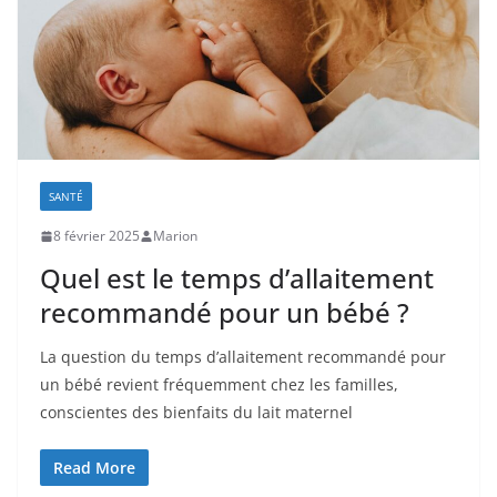
SANTÉ
8 février 2025
Marion
Quel est le temps d’allaitement
recommandé pour un bébé ?
La question du temps d’allaitement recommandé pour
un bébé revient fréquemment chez les familles,
conscientes des bienfaits du lait maternel
Read More