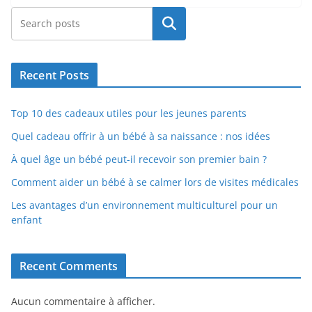
Rechercher
Recent Posts
Top 10 des cadeaux utiles pour les jeunes parents
Quel cadeau offrir à un bébé à sa naissance : nos idées
À quel âge un bébé peut-il recevoir son premier bain ?
Comment aider un bébé à se calmer lors de visites médicales
Les avantages d’un environnement multiculturel pour un
enfant
Recent Comments
Aucun commentaire à afficher.