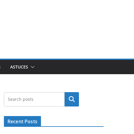
S
ASTUCES
Rechercher
Recent Posts