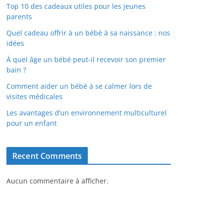
Top 10 des cadeaux utiles pour les jeunes
parents
Quel cadeau offrir à un bébé à sa naissance : nos
idées
À quel âge un bébé peut-il recevoir son premier
bain ?
Comment aider un bébé à se calmer lors de
visites médicales
Les avantages d’un environnement multiculturel
pour un enfant
Recent Comments
Aucun commentaire à afficher.