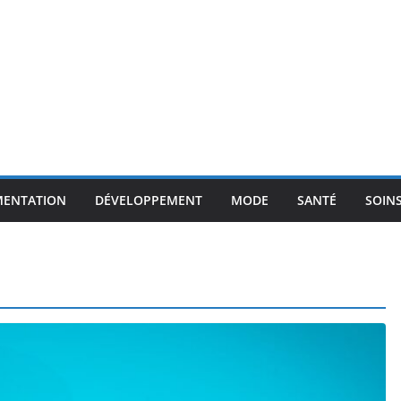
MENTATION
DÉVELOPPEMENT
MODE
SANTÉ
SOIN