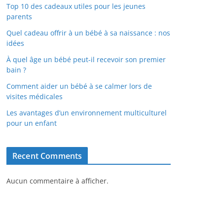
Top 10 des cadeaux utiles pour les jeunes
parents
Quel cadeau offrir à un bébé à sa naissance : nos
idées
À quel âge un bébé peut-il recevoir son premier
bain ?
Comment aider un bébé à se calmer lors de
visites médicales
Les avantages d’un environnement multiculturel
pour un enfant
Recent Comments
Aucun commentaire à afficher.