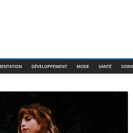
MENTATION
DÉVELOPPEMENT
MODE
SANTÉ
SOIN