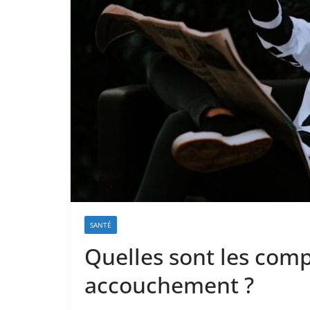
SANTÉ
Quelles sont les comp
accouchement ?