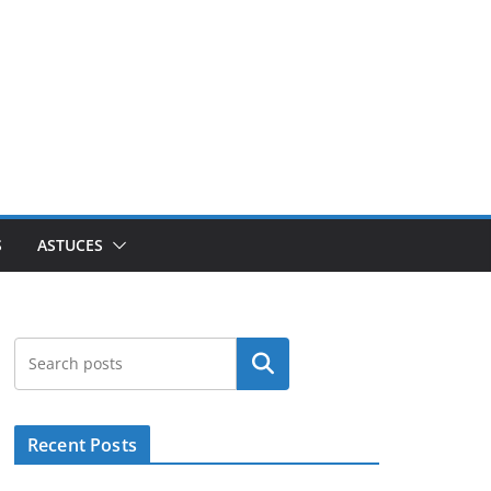
S
ASTUCES
Rechercher
Recent Posts