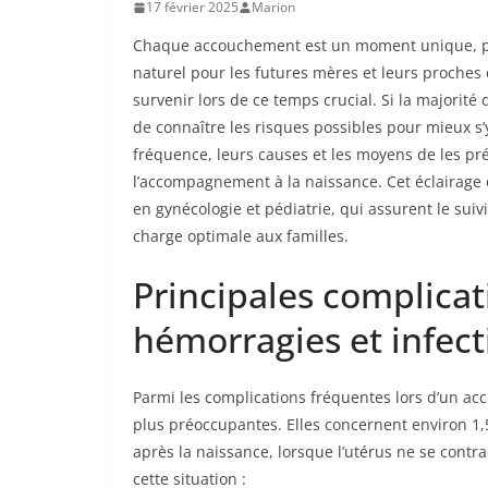
17 février 2025
Marion
Chaque accouchement est un moment unique, por
naturel pour les futures mères et leurs proches 
survenir lors de ce temps crucial. Si la majorit
de connaître les risques possibles pour mieux s’
fréquence, leurs causes et les moyens de les pré
l’accompagnement à la naissance. Cet éclairage 
en gynécologie et pédiatrie, qui assurent le suivi
charge optimale aux familles.
Principales complicati
hémorragies et infect
Parmi les complications fréquentes lors d’un a
plus préoccupantes. Elles concernent environ 
après la naissance, lorsque l’utérus ne se contr
cette situation :