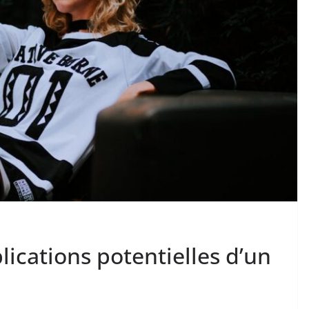
lications potentielles d’un