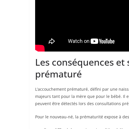
Les conséquences et s
prématuré
L’accouchement prématuré, défini par une nais
majeurs tant pour la mère que pour le bébé. Il e
peuvent être détectés lors des consultations pré
Pour le nouveau-né, la prématurité expose à des 