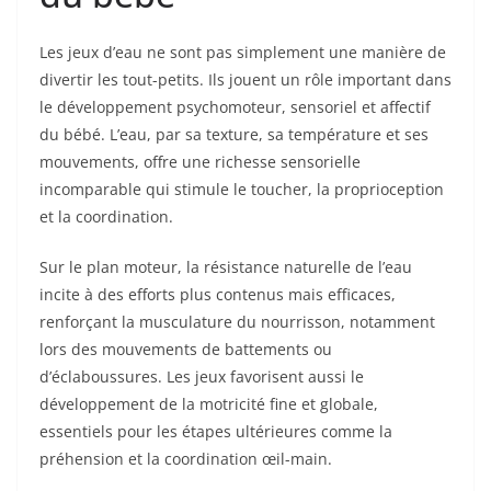
Les jeux d’eau ne sont pas simplement une manière de
divertir les tout-petits. Ils jouent un rôle important dans
le développement psychomoteur, sensoriel et affectif
du bébé. L’eau, par sa texture, sa température et ses
mouvements, offre une richesse sensorielle
incomparable qui stimule le toucher, la proprioception
et la coordination.
Sur le plan moteur, la résistance naturelle de l’eau
incite à des efforts plus contenus mais efficaces,
renforçant la musculature du nourrisson, notamment
lors des mouvements de battements ou
d’éclaboussures. Les jeux favorisent aussi le
développement de la motricité fine et globale,
essentiels pour les étapes ultérieures comme la
préhension et la coordination œil-main.