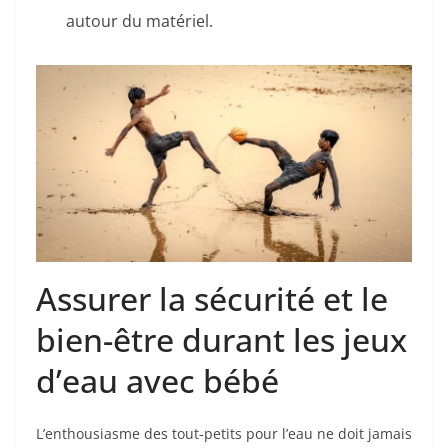
autour du matériel.
Assurer la sécurité et le
bien-être durant les jeux
d’eau avec bébé
L’enthousiasme des tout-petits pour l’eau ne doit jamais