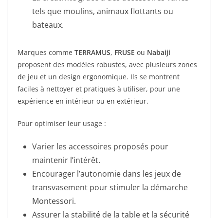
tels que moulins, animaux flottants ou
bateaux.
Marques comme
TERRAMUS
,
FRUSE
ou
Nabaiji
proposent des modèles robustes, avec plusieurs zones
de jeu et un design ergonomique. Ils se montrent
faciles à nettoyer et pratiques à utiliser, pour une
expérience en intérieur ou en extérieur.
Pour optimiser leur usage :
Varier les accessoires proposés pour
maintenir l’intérêt.
Encourager l’autonomie dans les jeux de
transvasement pour stimuler la démarche
Montessori.
Assurer la stabilité de la table et la sécurité