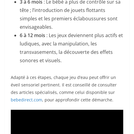
3 à 6 mois
: Le bébé a plus de contrôle sur sa
tête ; l’introduction de jouets flottants
simples et les premiers éclaboussures sont
envisageables.
6 à 12 mois
: Les jeux deviennent plus actifs et
ludiques, avec la manipulation, les
transvasements, la découverte des effets
sonores et visuels.
Adapté à ces étapes, chaque jeu d’eau peut offrir un
éveil sensoriel pertinent. Il est conseillé de consulter
des articles spécialisés, comme celui disponible sur
bebedirect.com
, pour approfondir cette démarche.