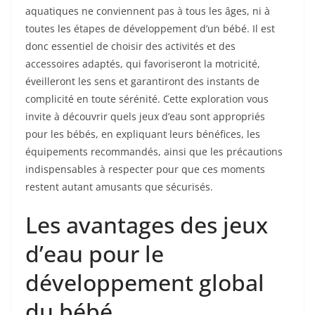
aquatiques ne conviennent pas à tous les âges, ni à
toutes les étapes de développement d’un bébé. Il est
donc essentiel de choisir des activités et des
accessoires adaptés, qui favoriseront la motricité,
éveilleront les sens et garantiront des instants de
complicité en toute sérénité. Cette exploration vous
invite à découvrir quels jeux d’eau sont appropriés
pour les bébés, en expliquant leurs bénéfices, les
équipements recommandés, ainsi que les précautions
indispensables à respecter pour que ces moments
restent autant amusants que sécurisés.
Les avantages des jeux
d’eau pour le
développement global
du bébé