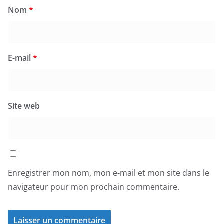
Nom
*
E-mail
*
Site web
Enregistrer mon nom, mon e-mail et mon site dans le
navigateur pour mon prochain commentaire.