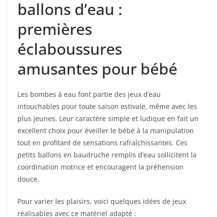
ballons d’eau :
premières
éclaboussures
amusantes pour bébé
Les bombes à eau font partie des jeux d’eau
intouchables pour toute saison estivale, même avec les
plus jeunes. Leur caractère simple et ludique en fait un
excellent choix pour éveiller le bébé à la manipulation
tout en profitant de sensations rafraîchissantes. Ces
petits ballons en baudruche remplis d’eau sollicitent la
coordination motrice et encouragent la préhension
douce.
Pour varier les plaisirs, voici quelques idées de jeux
réalisables avec ce matériel adapté :