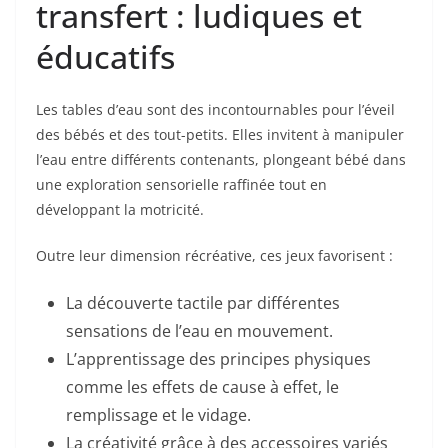
transfert : ludiques et
éducatifs
Les tables d’eau sont des incontournables pour l’éveil
des bébés et des tout-petits. Elles invitent à manipuler
l’eau entre différents contenants, plongeant bébé dans
une exploration sensorielle raffinée tout en
développant la motricité.
Outre leur dimension récréative, ces jeux favorisent :
La découverte tactile par différentes
sensations de l’eau en mouvement.
L’apprentissage des principes physiques
comme les effets de cause à effet, le
remplissage et le vidage.
La créativité grâce à des accessoires variés