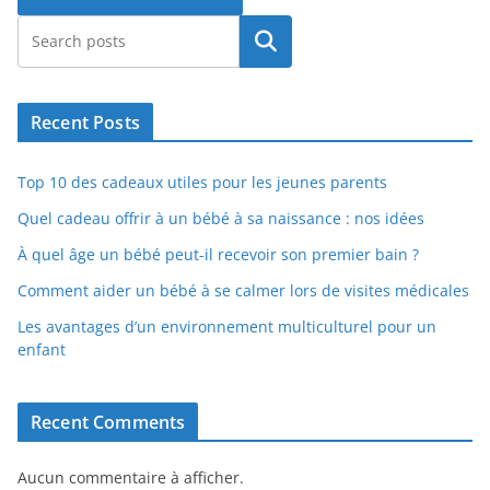
Rechercher
Recent Posts
Top 10 des cadeaux utiles pour les jeunes parents
Quel cadeau offrir à un bébé à sa naissance : nos idées
À quel âge un bébé peut-il recevoir son premier bain ?
Comment aider un bébé à se calmer lors de visites médicales
Les avantages d’un environnement multiculturel pour un
enfant
Recent Comments
Aucun commentaire à afficher.