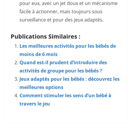
pour eux, avec un jet doux et un mécanisme
facile à actionner, mais toujours sous
surveillance et pour des jeux adaptés.
Publications Similaires :
Les meilleures activités pour les bébés de
moins de 6 mois
Quand est-il prudent d’introduire des
activités de groupe pour les bébés ?
Jeux adaptés pour les bébés : découvrez les
meilleures options
Comment stimuler les sens d’un bébé à
travers le jeu