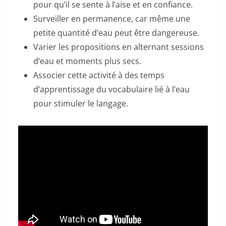
pour qu’il se sente à l’aise et en confiance.
Surveiller en permanence, car même une
petite quantité d’eau peut être dangereuse.
Varier les propositions en alternant sessions
d’eau et moments plus secs.
Associer cette activité à des temps
d’apprentissage du vocabulaire lié à l’eau
pour stimuler le langage.