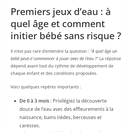
Premiers jeux d’eau : à
quel âge et comment
initier bébé sans risque ?
Il n’est pas rare d’entendre la question :
“À quel âge un
bébé peut-il commencer à jouer avec de l’eau ?”
La réponse
dépend avant tout du rythme de développement de
chaque enfant et des conditions proposées.
Voici quelques repères importants :
De 0 à 3 mois
: Privilégiez la découverte
douce de l’eau avec des effleurements à la
naissance, bains tièdes, berceuses et
caresses.