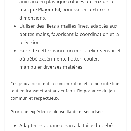
animaux en plastique colorés ou jeux de la
marque
Playmobil
, pour varier textures et
dimensions.
Utiliser des filets à mailles fines, adaptés aux
petites mains, favorisant la coordination et la
précision.
Faire de cette séance un mini atelier sensoriel
où bébé expérimente flotter, couler,
manipuler diverses matières.
Ces jeux améliorent la concentration et la motricité fine,
tout en transmettant aux enfants l’importance du jeu
commun et respectueux.
Pour une expérience bienveillante et sécurisée :
Adapter le volume d’eau à la taille du bébé