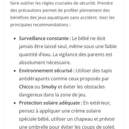
faire oublier les règles cruciales de sécurité. Prendre
des précautions permet de profiter pleinement des
bénéfices des jeux aquatiques sans accident. Voici les
principales recommandations :
Surveillance constante :
Le bébé ne doit
jamais être laissé seul, même sous une faible
quantité d’eau. La vigilance des parents est
absolument nécessaire.
Environnement sécurisé :
Utiliser des tapis
antidérapants comme ceux proposés par
Chicco
ou
Smoby
et éviter les obstacles
dangereux dans la zone de jeu.
Protection solaire adéquate :
En extérieur,
pensez à appliquer une crème solaire
spéciale bébé, utiliser un chapeau et prévoir
une ombrelle pour éviter les coups de soleil.