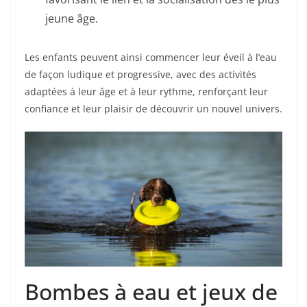
jeune âge.
Les enfants peuvent ainsi commencer leur éveil à l’eau
de façon ludique et progressive, avec des activités
adaptées à leur âge et à leur rythme, renforçant leur
confiance et leur plaisir de découvrir un nouvel univers.
Bombes à eau et jeux de