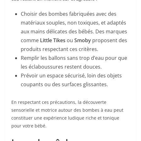
Choisir des bombes fabriquées avec des
matériaux souples, non toxiques, et adaptés
aux mains délicates des bébés. Des marques
comme
Little Tikes
ou
Smoby
proposent des
produits respectant ces critères.
Remplir les ballons sans trop d’eau pour que
les éclaboussures restent douces.
Prévoir un espace sécurisé, loin des objets
coupants ou des surfaces glissantes.
En respectant ces précautions, la découverte
sensorielle et motrice autour des bombes à eau peut
constituer une expérience ludique riche et tonique
pour votre bébé.