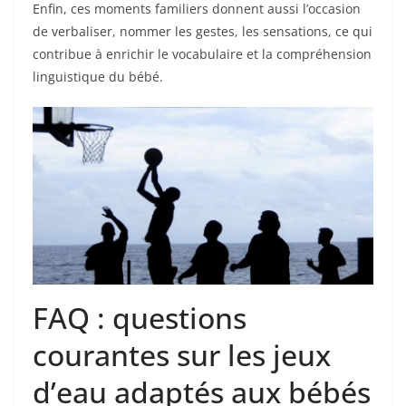
Enfin, ces moments familiers donnent aussi l’occasion
de verbaliser, nommer les gestes, les sensations, ce qui
contribue à enrichir le vocabulaire et la compréhension
linguistique du bébé.
FAQ : questions
courantes sur les jeux
d’eau adaptés aux bébés