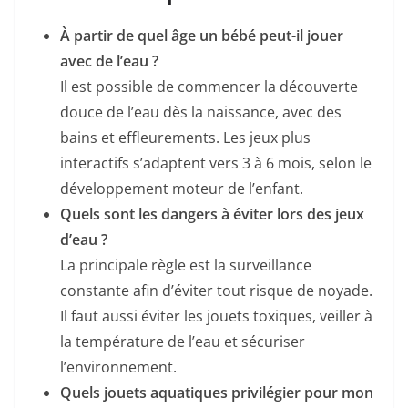
À partir de quel âge un bébé peut-il jouer
avec de l’eau ?
Il est possible de commencer la découverte
douce de l’eau dès la naissance, avec des
bains et effleurements. Les jeux plus
interactifs s’adaptent vers 3 à 6 mois, selon le
développement moteur de l’enfant.
Quels sont les dangers à éviter lors des jeux
d’eau ?
La principale règle est la surveillance
constante afin d’éviter tout risque de noyade.
Il faut aussi éviter les jouets toxiques, veiller à
la température de l’eau et sécuriser
l’environnement.
Quels jouets aquatiques privilégier pour mon