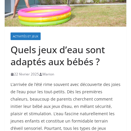
ACTIVITÉS ET JEUX
Quels jeux d’eau sont
adaptés aux bébés ?
22 février 2025
Marion
L’arrivée de l’été rime souvent avec découverte des joies
de l’eau pour les tout-petits. Dès les premières
chaleurs, beaucoup de parents cherchent comment
initier leur bébé aux jeux d’eau, en mêlant sécurité,
plaisir et stimulation. L’eau fascine naturellement les
jeunes enfants et constitue un formidable terrain
d’éveil sensoriel. Pourtant, tous les types de jeux