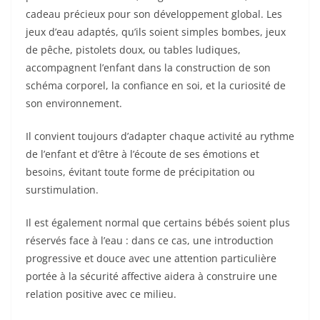
cadeau précieux pour son développement global. Les
jeux d’eau adaptés, qu’ils soient simples bombes, jeux
de pêche, pistolets doux, ou tables ludiques,
accompagnent l’enfant dans la construction de son
schéma corporel, la confiance en soi, et la curiosité de
son environnement.
Il convient toujours d’adapter chaque activité au rythme
de l’enfant et d’être à l’écoute de ses émotions et
besoins, évitant toute forme de précipitation ou
surstimulation.
Il est également normal que certains bébés soient plus
réservés face à l’eau : dans ce cas, une introduction
progressive et douce avec une attention particulière
portée à la sécurité affective aidera à construire une
relation positive avec ce milieu.