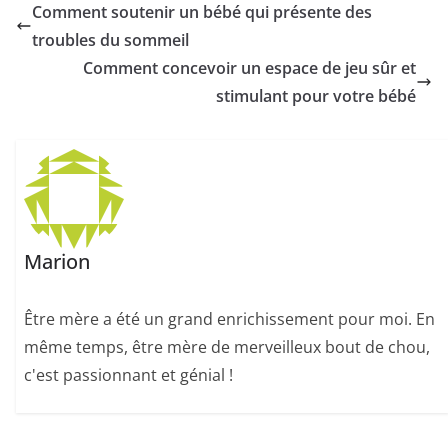
Comment soutenir un bébé qui présente des
troubles du sommeil
Comment concevoir un espace de jeu sûr et
stimulant pour votre bébé
Marion
Être mère a été un grand enrichissement pour moi. En
même temps, être mère de merveilleux bout de chou,
c'est passionnant et génial !