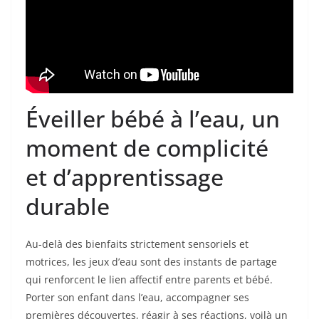
Éveiller bébé à l’eau, un
moment de complicité
et d’apprentissage
durable
Au-delà des bienfaits strictement sensoriels et
motrices, les jeux d’eau sont des instants de partage
qui renforcent le lien affectif entre parents et bébé.
Porter son enfant dans l’eau, accompagner ses
premières découvertes, réagir à ses réactions, voilà un