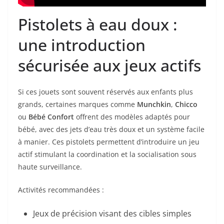
Pistolets à eau doux :
une introduction
sécurisée aux jeux actifs
Si ces jouets sont souvent réservés aux enfants plus
grands, certaines marques comme
Munchkin
,
Chicco
ou
Bébé Confort
offrent des modèles adaptés pour
bébé, avec des jets d’eau très doux et un système facile
à manier. Ces pistolets permettent d’introduire un jeu
actif stimulant la coordination et la socialisation sous
haute surveillance.
Activités recommandées :
Jeux de précision visant des cibles simples