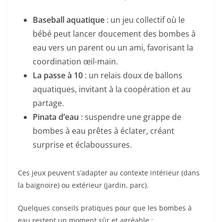
Baseball aquatique
: un jeu collectif où le
bébé peut lancer doucement des bombes à
eau vers un parent ou un ami, favorisant la
coordination œil-main.
La passe à 10
: un relais doux de ballons
aquatiques, invitant à la coopération et au
partage.
Pinata d’eau
: suspendre une grappe de
bombes à eau prêtes à éclater, créant
surprise et éclaboussures.
Ces jeux peuvent s’adapter au contexte intérieur (dans
la baignoire) ou extérieur (jardin, parc).
Quelques conseils pratiques pour que les bombes à
eau restent un moment sûr et agréable :