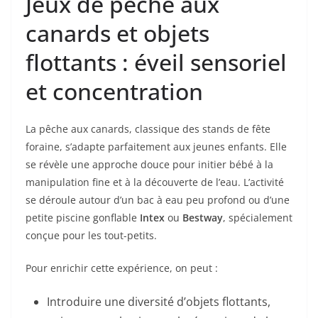
Jeux de pêche aux
canards et objets
flottants : éveil sensoriel
et concentration
La pêche aux canards, classique des stands de fête
foraine, s’adapte parfaitement aux jeunes enfants. Elle
se révèle une approche douce pour initier bébé à la
manipulation fine et à la découverte de l’eau. L’activité
se déroule autour d’un bac à eau peu profond ou d’une
petite piscine gonflable
Intex
ou
Bestway
, spécialement
conçue pour les tout-petits.
Pour enrichir cette expérience, on peut :
Introduire une diversité d’objets flottants,