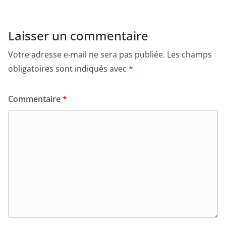
Laisser un commentaire
Votre adresse e-mail ne sera pas publiée.
Les champs
obligatoires sont indiqués avec
*
Commentaire
*