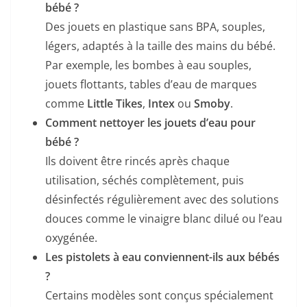
bébé ?
Des jouets en plastique sans BPA, souples,
légers, adaptés à la taille des mains du bébé.
Par exemple, les bombes à eau souples,
jouets flottants, tables d’eau de marques
comme
Little Tikes
,
Intex
ou
Smoby
.
Comment nettoyer les jouets d’eau pour
bébé ?
Ils doivent être rincés après chaque
utilisation, séchés complètement, puis
désinfectés régulièrement avec des solutions
douces comme le vinaigre blanc dilué ou l’eau
oxygénée.
Les pistolets à eau conviennent-ils aux bébés
?
Certains modèles sont conçus spécialement