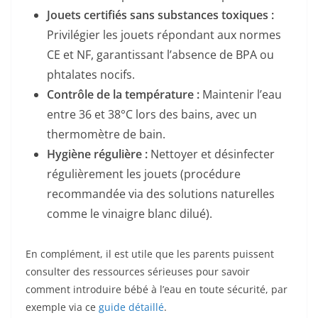
Jouets certifiés sans substances toxiques :
Privilégier les jouets répondant aux normes
CE et NF, garantissant l’absence de BPA ou
phtalates nocifs.
Contrôle de la température :
Maintenir l’eau
entre 36 et 38°C lors des bains, avec un
thermomètre de bain.
Hygiène régulière :
Nettoyer et désinfecter
régulièrement les jouets (procédure
recommandée via des solutions naturelles
comme le vinaigre blanc dilué).
En complément, il est utile que les parents puissent
consulter des ressources sérieuses pour savoir
comment introduire bébé à l’eau en toute sécurité, par
exemple via ce
guide détaillé
.