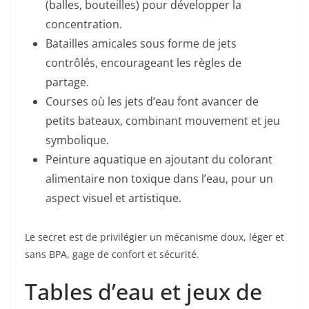
(balles, bouteilles) pour développer la
concentration.
Batailles amicales sous forme de jets
contrôlés, encourageant les règles de
partage.
Courses où les jets d’eau font avancer de
petits bateaux, combinant mouvement et jeu
symbolique.
Peinture aquatique en ajoutant du colorant
alimentaire non toxique dans l’eau, pour un
aspect visuel et artistique.
Le secret est de privilégier un mécanisme doux, léger et
sans BPA, gage de confort et sécurité.
Tables d’eau et jeux de