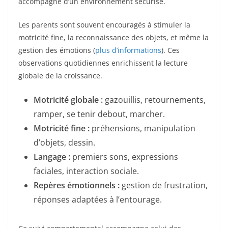
accompagné d’un environnement sécurisé.
Les parents sont souvent encouragés à stimuler la
motricité fine, la reconnaissance des objets, et même la
gestion des émotions (
plus d’informations
). Ces
observations quotidiennes enrichissent la lecture
globale de la croissance.
Motricité globale :
gazouillis, retournements,
ramper, se tenir debout, marcher.
Motricité fine :
préhensions, manipulation
d’objets, dessin.
Langage :
premiers sons, expressions
faciales, interaction sociale.
Repères émotionnels :
gestion de frustration,
réponses adaptées à l’entourage.