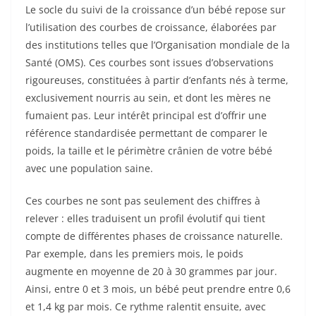
Le socle du suivi de la croissance d’un bébé repose sur
l’utilisation des courbes de croissance, élaborées par
des institutions telles que l’Organisation mondiale de la
Santé (OMS). Ces courbes sont issues d’observations
rigoureuses, constituées à partir d’enfants nés à terme,
exclusivement nourris au sein, et dont les mères ne
fumaient pas. Leur intérêt principal est d’offrir une
référence standardisée permettant de comparer le
poids, la taille et le périmètre crânien de votre bébé
avec une population saine.
Ces courbes ne sont pas seulement des chiffres à
relever : elles traduisent un profil évolutif qui tient
compte de différentes phases de croissance naturelle.
Par exemple, dans les premiers mois, le poids
augmente en moyenne de 20 à 30 grammes par jour.
Ainsi, entre 0 et 3 mois, un bébé peut prendre entre 0,6
et 1,4 kg par mois. Ce rythme ralentit ensuite, avec