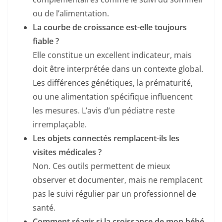
ou de l’alimentation.
La courbe de croissance est-elle toujours
fiable ?
Elle constitue un excellent indicateur, mais
doit être interprétée dans un contexte global.
Les différences génétiques, la prématurité,
ou une alimentation spécifique influencent
les mesures. L’avis d’un pédiatre reste
irremplaçable.
Les objets connectés remplacent-ils les
visites médicales ?
Non. Ces outils permettent de mieux
observer et documenter, mais ne remplacent
pas le suivi régulier par un professionnel de
santé.
Comment réagir si la croissance de mon bébé