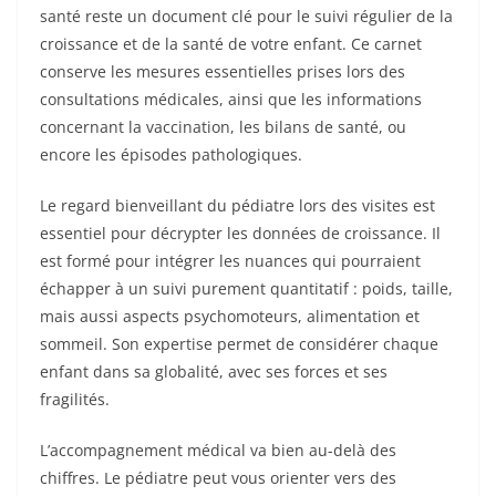
santé reste un document clé pour le suivi régulier de la
croissance et de la santé de votre enfant. Ce carnet
conserve les mesures essentielles prises lors des
consultations médicales, ainsi que les informations
concernant la vaccination, les bilans de santé, ou
encore les épisodes pathologiques.
Le regard bienveillant du pédiatre lors des visites est
essentiel pour décrypter les données de croissance. Il
est formé pour intégrer les nuances qui pourraient
échapper à un suivi purement quantitatif : poids, taille,
mais aussi aspects psychomoteurs, alimentation et
sommeil. Son expertise permet de considérer chaque
enfant dans sa globalité, avec ses forces et ses
fragilités.
L’accompagnement médical va bien au-delà des
chiffres. Le pédiatre peut vous orienter vers des