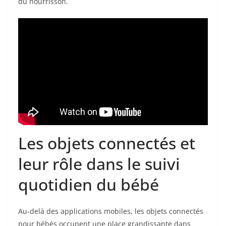
du nourrisson.
Les objets connectés et
leur rôle dans le suivi
quotidien du bébé
Au-delà des applications mobiles, les objets connectés
pour bébés occupent une place grandissante dans