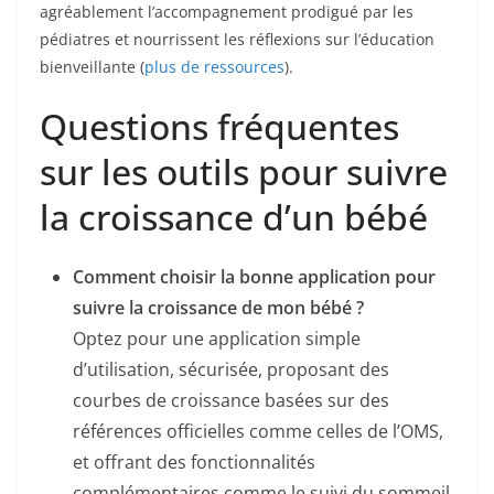
agréablement l’accompagnement prodigué par les
pédiatres et nourrissent les réflexions sur l’éducation
bienveillante (
plus de ressources
).
Questions fréquentes
sur les outils pour suivre
la croissance d’un bébé
Comment choisir la bonne application pour
suivre la croissance de mon bébé ?
Optez pour une application simple
d’utilisation, sécurisée, proposant des
courbes de croissance basées sur des
références officielles comme celles de l’OMS,
et offrant des fonctionnalités
complémentaires comme le suivi du sommeil