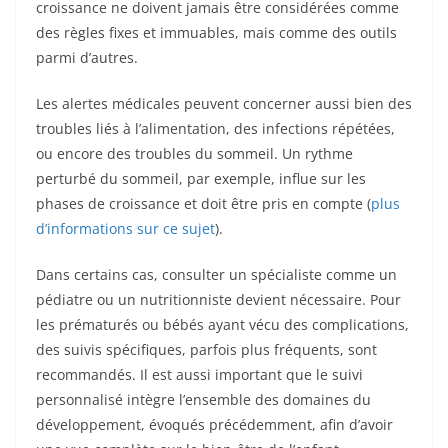
croissance ne doivent jamais être considérées comme
des règles fixes et immuables, mais comme des outils
parmi d’autres.
Les alertes médicales peuvent concerner aussi bien des
troubles liés à l’alimentation, des infections répétées,
ou encore des troubles du sommeil. Un rythme
perturbé du sommeil, par exemple, influe sur les
phases de croissance et doit être pris en compte (
plus
d’informations sur ce sujet
).
Dans certains cas, consulter un spécialiste comme un
pédiatre ou un nutritionniste devient nécessaire. Pour
les prématurés ou bébés ayant vécu des complications,
des suivis spécifiques, parfois plus fréquents, sont
recommandés. Il est aussi important que le suivi
personnalisé intègre l’ensemble des domaines du
développement, évoqués précédemment, afin d’avoir