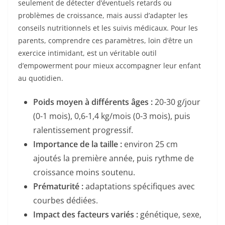
seulement de détecter d’éventuels retards ou
problèmes de croissance, mais aussi d’adapter les
conseils nutritionnels et les suivis médicaux. Pour les
parents, comprendre ces paramètres, loin d’être un
exercice intimidant, est un véritable outil
d’empowerment pour mieux accompagner leur enfant
au quotidien.
Poids moyen à différents âges :
20-30 g/jour
(0-1 mois), 0,6-1,4 kg/mois (0-3 mois), puis
ralentissement progressif.
Importance de la taille :
environ 25 cm
ajoutés la première année, puis rythme de
croissance moins soutenu.
Prématurité :
adaptations spécifiques avec
courbes dédiées.
Impact des facteurs variés :
génétique, sexe,