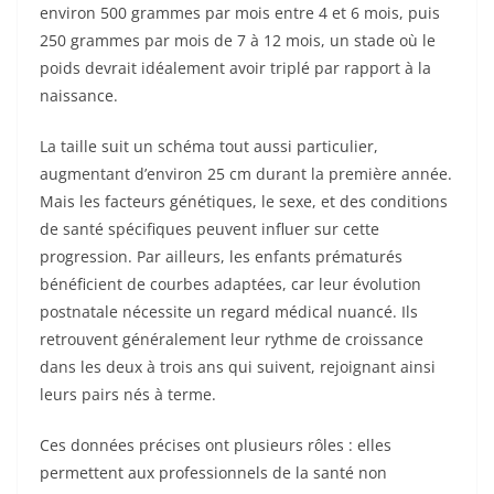
environ 500 grammes par mois entre 4 et 6 mois, puis
250 grammes par mois de 7 à 12 mois, un stade où le
poids devrait idéalement avoir triplé par rapport à la
naissance.
La taille suit un schéma tout aussi particulier,
augmentant d’environ 25 cm durant la première année.
Mais les facteurs génétiques, le sexe, et des conditions
de santé spécifiques peuvent influer sur cette
progression. Par ailleurs, les enfants prématurés
bénéficient de courbes adaptées, car leur évolution
postnatale nécessite un regard médical nuancé. Ils
retrouvent généralement leur rythme de croissance
dans les deux à trois ans qui suivent, rejoignant ainsi
leurs pairs nés à terme.
Ces données précises ont plusieurs rôles : elles
permettent aux professionnels de la santé non