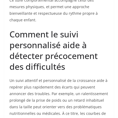
Ce suivi comportemental accompagne celui des
mesures physiques, et permet une approche
bienveillante et respectueuse du rythme propre à
chaque enfant.
Comment le suivi
personnalisé aide à
détecter précocement
des difficultés
Un suivi attentif et personnalisé de la croissance aide à
repérer plus rapidement des écarts qui peuvent
annoncer des troubles. Par exemple, un ralentissement
prolongé de la prise de poids ou un retard inhabituel
dans la taille peut orienter vers des problématiques
nutritionnelles ou médicales. À ce titre, les courbes de