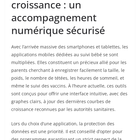
croissance : un
accompagnement
numérique sécurisé
Avec l’arrivée massive des smartphones et tablettes, les
applications mobiles dédiées au suivi bébé se sont
multipliées. Elles constituent un précieux allié pour les
parents cherchant à enregistrer facilement la taille, le
poids, le nombre de tétées, les heures de sommeil, et
même le suivi des vaccins. À l’heure actuelle, ces outils
sont conçus pour offrir une interface intuitive, avec des
graphes clairs, à jour des dernières courbes de
croissance reconnues par les autorités sanitaires.
Lors du choix d’une application, la protection des
données est une priorité. Il est conseillé d’opter pour
des programmes garantissant un strict respect de la