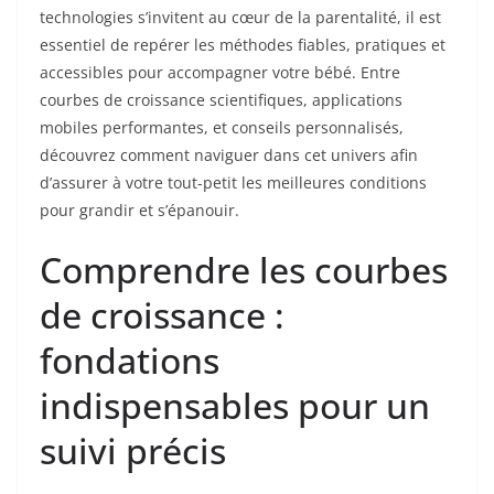
technologies s’invitent au cœur de la parentalité, il est
essentiel de repérer les méthodes fiables, pratiques et
accessibles pour accompagner votre bébé. Entre
courbes de croissance scientifiques, applications
mobiles performantes, et conseils personnalisés,
découvrez comment naviguer dans cet univers afin
d’assurer à votre tout-petit les meilleures conditions
pour grandir et s’épanouir.
Comprendre les courbes
de croissance :
fondations
indispensables pour un
suivi précis