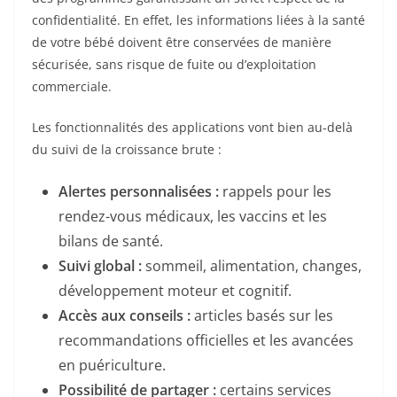
confidentialité. En effet, les informations liées à la santé
de votre bébé doivent être conservées de manière
sécurisée, sans risque de fuite ou d’exploitation
commerciale.
Les fonctionnalités des applications vont bien au-delà
du suivi de la croissance brute :
Alertes personnalisées :
rappels pour les
rendez-vous médicaux, les vaccins et les
bilans de santé.
Suivi global :
sommeil, alimentation, changes,
développement moteur et cognitif.
Accès aux conseils :
articles basés sur les
recommandations officielles et les avancées
en puériculture.
Possibilité de partager :
certains services