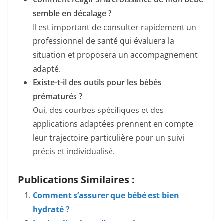
semble en décalage ?
Il est important de consulter rapidement un
professionnel de santé qui évaluera la
situation et proposera un accompagnement
adapté.
Existe-t-il des outils pour les bébés
prématurés ?
Oui, des courbes spécifiques et des
applications adaptées prennent en compte
leur trajectoire particulière pour un suivi
précis et individualisé.
Publications Similaires :
Comment s’assurer que bébé est bien
hydraté ?