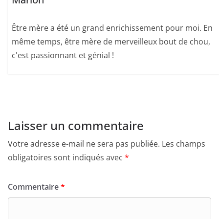
Être mère a été un grand enrichissement pour moi. En
même temps, être mère de merveilleux bout de chou,
c'est passionnant et génial !
Laisser un commentaire
Votre adresse e-mail ne sera pas publiée.
Les champs
obligatoires sont indiqués avec
*
Commentaire
*