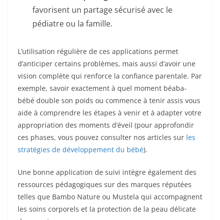
favorisent un partage sécurisé avec le
pédiatre ou la famille.
L’utilisation régulière de ces applications permet
d’anticiper certains problèmes, mais aussi d’avoir une
vision complète qui renforce la confiance parentale. Par
exemple, savoir exactement à quel moment béaba-
bébé double son poids ou commence à tenir assis vous
aide à comprendre les étapes à venir et à adapter votre
appropriation des moments d’éveil (pour approfondir
ces phases, vous pouvez consulter nos articles sur
les
stratégies de développement du bébé
).
Une bonne application de suivi intègre également des
ressources pédagogiques sur des marques réputées
telles que Bambo Nature ou Mustela qui accompagnent
les soins corporels et la protection de la peau délicate