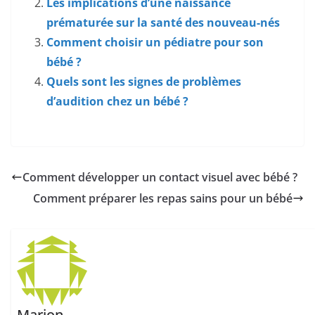
Les implications d’une naissance
prématurée sur la santé des nouveau-nés
Comment choisir un pédiatre pour son
bébé ?
Quels sont les signes de problèmes
d’audition chez un bébé ?
Comment développer un contact visuel avec bébé ?
Comment préparer les repas sains pour un bébé
Marion