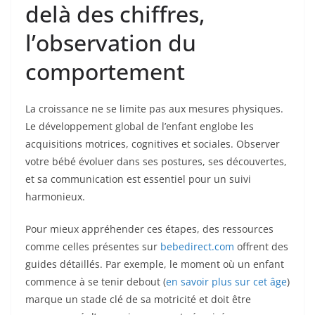
delà des chiffres,
l’observation du
comportement
La croissance ne se limite pas aux mesures physiques.
Le développement global de l’enfant englobe les
acquisitions motrices, cognitives et sociales. Observer
votre bébé évoluer dans ses postures, ses découvertes,
et sa communication est essentiel pour un suivi
harmonieux.
Pour mieux appréhender ces étapes, des ressources
comme celles présentes sur
bebedirect.com
offrent des
guides détaillés. Par exemple, le moment où un enfant
commence à se tenir debout (
en savoir plus sur cet âge
)
marque un stade clé de sa motricité et doit être