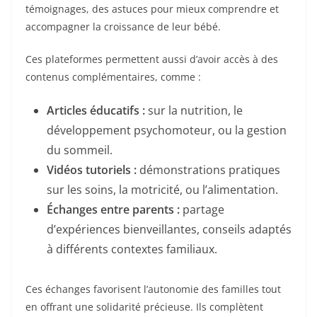
témoignages, des astuces pour mieux comprendre et
accompagner la croissance de leur bébé.
Ces plateformes permettent aussi d’avoir accès à des
contenus complémentaires, comme :
Articles éducatifs :
sur la nutrition, le
développement psychomoteur, ou la gestion
du sommeil.
Vidéos tutoriels :
démonstrations pratiques
sur les soins, la motricité, ou l’alimentation.
Échanges entre parents :
partage
d’expériences bienveillantes, conseils adaptés
à différents contextes familiaux.
Ces échanges favorisent l’autonomie des familles tout
en offrant une solidarité précieuse. Ils complètent