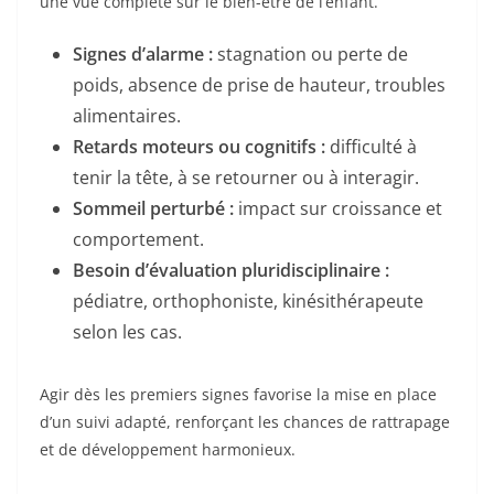
une vue complète sur le bien-être de l’enfant.
Signes d’alarme :
stagnation ou perte de
poids, absence de prise de hauteur, troubles
alimentaires.
Retards moteurs ou cognitifs :
difficulté à
tenir la tête, à se retourner ou à interagir.
Sommeil perturbé :
impact sur croissance et
comportement.
Besoin d’évaluation pluridisciplinaire :
pédiatre, orthophoniste, kinésithérapeute
selon les cas.
Agir dès les premiers signes favorise la mise en place
d’un suivi adapté, renforçant les chances de rattrapage
et de développement harmonieux.