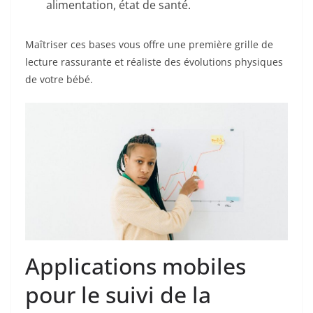
alimentation, état de santé.
Maîtriser ces bases vous offre une première grille de
lecture rassurante et réaliste des évolutions physiques
de votre bébé.
Applications mobiles
pour le suivi de la