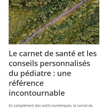
Le carnet de santé et les
conseils personnalisés
du pédiatre : une
référence
incontournable
En complément des outils numériques, le carnet de