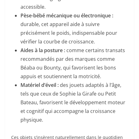
accessible.
Pèse-bébé mécanique ou électronique :
durable, cet appareil aide à suivre
précisément le poids, indispensable pour
vérifier la courbe de croissance.
Aides à la posture :
comme certains transats
recommandés par des marques comme
Béaba ou Bounty, qui favorisent les bons
appuis et soutiennent la motricité.
Matériel d’éveil :
des jouets adaptés à l’âge,
tels que ceux de Sophie la Girafe ou Petit
Bateau, favorisent le développement moteur
et cognitif qui accompagne la croissance
physique.
Ces objets s’insèrent naturellement dans le quotidien