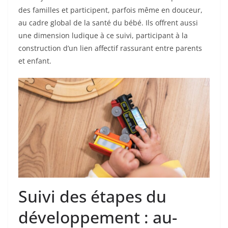
des familles et participent, parfois même en douceur,
au cadre global de la santé du bébé. Ils offrent aussi
une dimension ludique à ce suivi, participant à la
construction d’un lien affectif rassurant entre parents
et enfant.
Suivi des étapes du
développement : au-