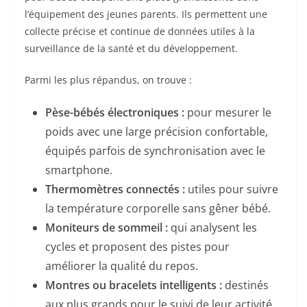
l’équipement des jeunes parents. Ils permettent une
collecte précise et continue de données utiles à la
surveillance de la santé et du développement.
Parmi les plus répandus, on trouve :
Pèse-bébés électroniques :
pour mesurer le
poids avec une large précision confortable,
équipés parfois de synchronisation avec le
smartphone.
Thermomètres connectés :
utiles pour suivre
la température corporelle sans gêner bébé.
Moniteurs de sommeil :
qui analysent les
cycles et proposent des pistes pour
améliorer la qualité du repos.
Montres ou bracelets intelligents :
destinés
aux plus grands pour le suivi de leur activité