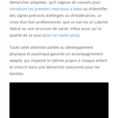
démarches adaptées, qu’il s’agisse de conseils pour
introduire les premiers morceaux à bébé
ou d’identifier
des signes précoces d’allergies ou d’intolérances. Le
choix d’un bon professionnel, que ce soit via un cabinet
libéral ou une structure de santé, influe aussi sur la
qualité de ce suivi (
pour en savoir plus
).
Toute cette attention portée au développement
physique et psychique garantit un accompagnement
adapté, qui respecte le rythme propre à chaque enfant
et s’inscrit dans une démarche rassurante pour les
familles.