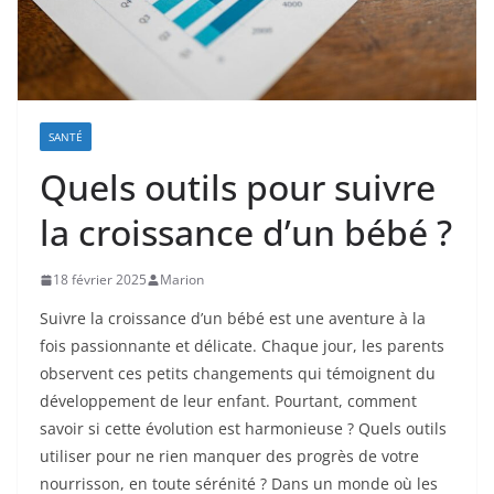
SANTÉ
Quels outils pour suivre
la croissance d’un bébé ?
18 février 2025
Marion
Suivre la croissance d’un bébé est une aventure à la
fois passionnante et délicate. Chaque jour, les parents
observent ces petits changements qui témoignent du
développement de leur enfant. Pourtant, comment
savoir si cette évolution est harmonieuse ? Quels outils
utiliser pour ne rien manquer des progrès de votre
nourrisson, en toute sérénité ? Dans un monde où les