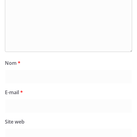
Nom
*
E-mail
*
Site web