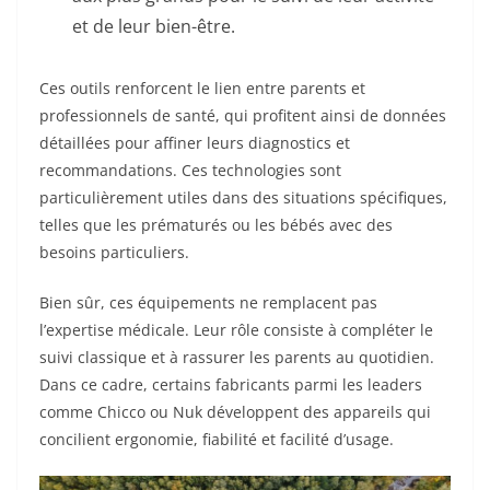
et de leur bien-être.
Ces outils renforcent le lien entre parents et
professionnels de santé, qui profitent ainsi de données
détaillées pour affiner leurs diagnostics et
recommandations. Ces technologies sont
particulièrement utiles dans des situations spécifiques,
telles que les prématurés ou les bébés avec des
besoins particuliers.
Bien sûr, ces équipements ne remplacent pas
l’expertise médicale. Leur rôle consiste à compléter le
suivi classique et à rassurer les parents au quotidien.
Dans ce cadre, certains fabricants parmi les leaders
comme Chicco ou Nuk développent des appareils qui
concilient ergonomie, fiabilité et facilité d’usage.