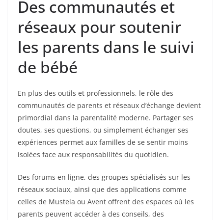
Des communautés et
réseaux pour soutenir
les parents dans le suivi
de bébé
En plus des outils et professionnels, le rôle des
communautés de parents et réseaux d’échange devient
primordial dans la parentalité moderne. Partager ses
doutes, ses questions, ou simplement échanger ses
expériences permet aux familles de se sentir moins
isolées face aux responsabilités du quotidien.
Des forums en ligne, des groupes spécialisés sur les
réseaux sociaux, ainsi que des applications comme
celles de Mustela ou Avent offrent des espaces où les
parents peuvent accéder à des conseils, des