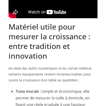
Matériel utile pour
mesurer la croissance :
entre tradition et
innovation
Au-delà des outils numériques et du carnet médical,
certains équipements restent incontournables pour
suivre la croissance d’un bébé au quotidien :
Toise murale :
simple et économique, elle
permet de mesurer la taille à domicile, en
fixant une règle graduée à une hauteur