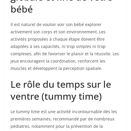
bébé
Il est naturel de vouloir voir son bébé explorer
activement son corps et son environnement. Les
activités proposées à chaque étape doivent être
adaptées à ses capacités, ni trop simples ni trop
complexes, afin de favoriser le plaisir et la réussite. Les
jeux encouragent la coordination, renforcent les
muscles et développent la perception spatiale.
Le rôle du temps sur le
ventre (tummy time)
Le tummy time est une activité incontournable dès les
premières semaines, recommandé par de nombreux
pédiatres, notamment pour la prévention de la