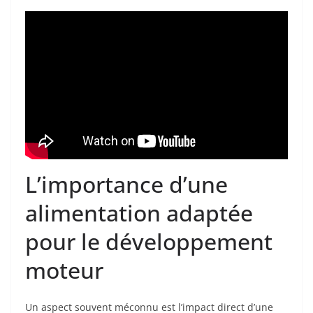
L’importance d’une
alimentation adaptée
pour le développement
moteur
Un aspect souvent méconnu est l’impact direct d’une