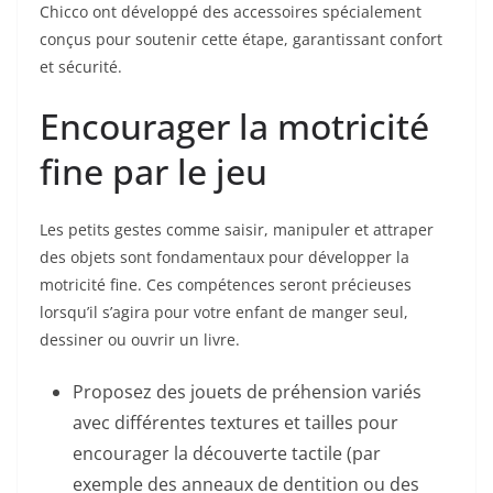
Chicco ont développé des accessoires spécialement
conçus pour soutenir cette étape, garantissant confort
et sécurité.
Encourager la motricité
fine par le jeu
Les petits gestes comme saisir, manipuler et attraper
des objets sont fondamentaux pour développer la
motricité fine. Ces compétences seront précieuses
lorsqu’il s’agira pour votre enfant de manger seul,
dessiner ou ouvrir un livre.
Proposez des jouets de préhension variés
avec différentes textures et tailles pour
encourager la découverte tactile (par
exemple des anneaux de dentition ou des