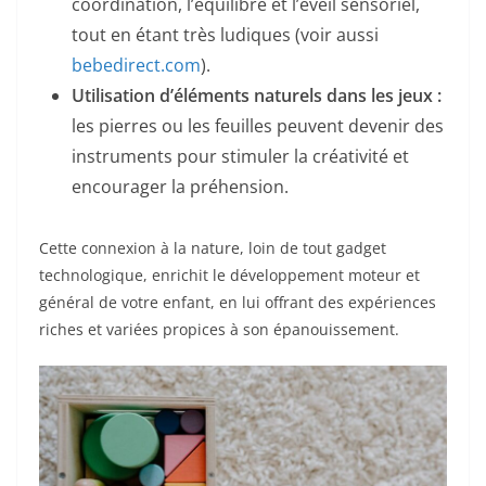
coordination, l’équilibre et l’éveil sensoriel,
tout en étant très ludiques (voir aussi
bebedirect.com
).
Utilisation d’éléments naturels dans les jeux :
les pierres ou les feuilles peuvent devenir des
instruments pour stimuler la créativité et
encourager la préhension.
Cette connexion à la nature, loin de tout gadget
technologique, enrichit le développement moteur et
général de votre enfant, en lui offrant des expériences
riches et variées propices à son épanouissement.