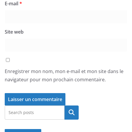
E-mail
*
Site web
Enregistrer mon nom, mon e-mail et mon site dans le
navigateur pour mon prochain commentaire.
Rechercher