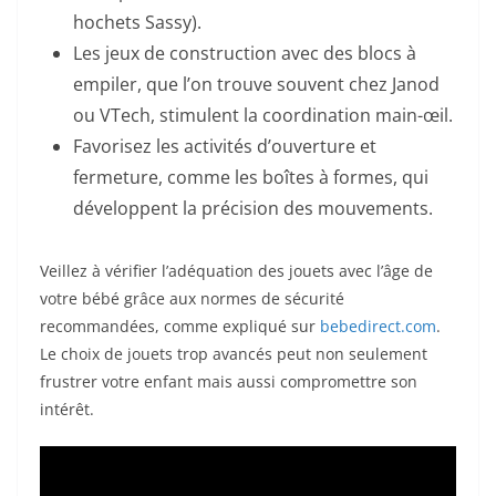
hochets Sassy).
Les jeux de construction avec des blocs à
empiler, que l’on trouve souvent chez Janod
ou VTech, stimulent la coordination main-œil.
Favorisez les activités d’ouverture et
fermeture, comme les boîtes à formes, qui
développent la précision des mouvements.
Veillez à vérifier l’adéquation des jouets avec l’âge de
votre bébé grâce aux normes de sécurité
recommandées, comme expliqué sur
bebedirect.com
.
Le choix de jouets trop avancés peut non seulement
frustrer votre enfant mais aussi compromettre son
intérêt.