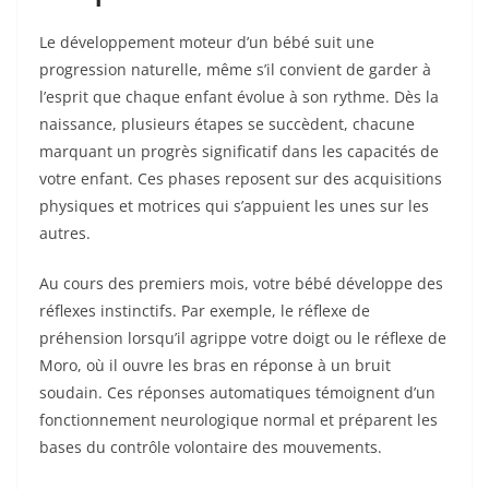
Le développement moteur d’un bébé suit une
progression naturelle, même s’il convient de garder à
l’esprit que chaque enfant évolue à son rythme. Dès la
naissance, plusieurs étapes se succèdent, chacune
marquant un progrès significatif dans les capacités de
votre enfant. Ces phases reposent sur des acquisitions
physiques et motrices qui s’appuient les unes sur les
autres.
Au cours des premiers mois, votre bébé développe des
réflexes instinctifs. Par exemple, le réflexe de
préhension lorsqu’il agrippe votre doigt ou le réflexe de
Moro, où il ouvre les bras en réponse à un bruit
soudain. Ces réponses automatiques témoignent d’un
fonctionnement neurologique normal et préparent les
bases du contrôle volontaire des mouvements.