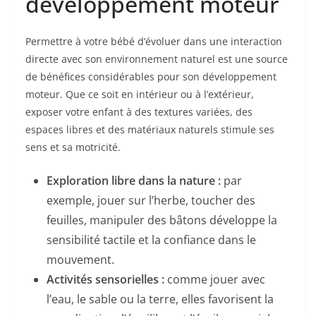
développement moteur
Permettre à votre bébé d’évoluer dans une interaction
directe avec son environnement naturel est une source
de bénéfices considérables pour son développement
moteur. Que ce soit en intérieur ou à l’extérieur,
exposer votre enfant à des textures variées, des
espaces libres et des matériaux naturels stimule ses
sens et sa motricité.
Exploration libre dans la nature :
par
exemple, jouer sur l’herbe, toucher des
feuilles, manipuler des bâtons développe la
sensibilité tactile et la confiance dans le
mouvement.
Activités sensorielles :
comme jouer avec
l’eau, le sable ou la terre, elles favorisent la