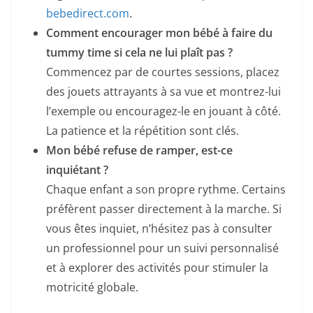
bebedirect.com
.
Comment encourager mon bébé à faire du
tummy time si cela ne lui plaît pas ?
Commencez par de courtes sessions, placez
des jouets attrayants à sa vue et montrez-lui
l’exemple ou encouragez-le en jouant à côté.
La patience et la répétition sont clés.
Mon bébé refuse de ramper, est-ce
inquiétant ?
Chaque enfant a son propre rythme. Certains
préfèrent passer directement à la marche. Si
vous êtes inquiet, n’hésitez pas à consulter
un professionnel pour un suivi personnalisé
et à explorer des activités pour stimuler la
motricité globale.