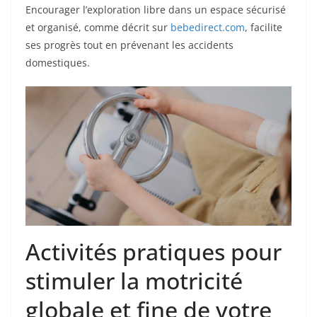
Encourager l’exploration libre dans un espace sécurisé
et organisé, comme décrit sur
bebedirect.com
, facilite
ses progrès tout en prévenant les accidents
domestiques.
Activités pratiques pour
stimuler la motricité
globale et fine de votre