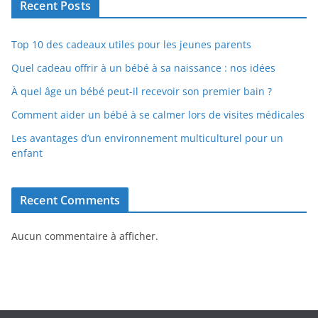
Recent Posts
Top 10 des cadeaux utiles pour les jeunes parents
Quel cadeau offrir à un bébé à sa naissance : nos idées
À quel âge un bébé peut-il recevoir son premier bain ?
Comment aider un bébé à se calmer lors de visites médicales
Les avantages d’un environnement multiculturel pour un
enfant
Recent Comments
Aucun commentaire à afficher.