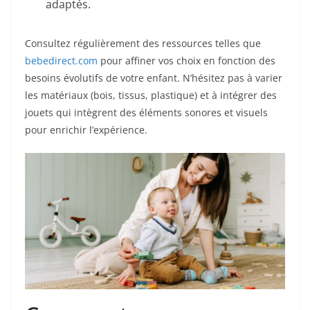
adaptés.
Consultez régulièrement des ressources telles que
bebedirect.com
pour affiner vos choix en fonction des
besoins évolutifs de votre enfant. N’hésitez pas à varier
les matériaux (bois, tissus, plastique) et à intégrer des
jouets qui intègrent des éléments sonores et visuels
pour enrichir l’expérience.