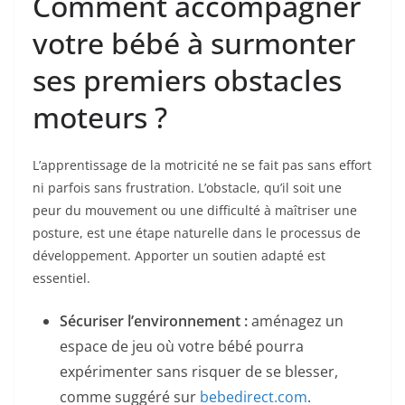
Comment accompagner
votre bébé à surmonter
ses premiers obstacles
moteurs ?
L’apprentissage de la motricité ne se fait pas sans effort
ni parfois sans frustration. L’obstacle, qu’il soit une
peur du mouvement ou une difficulté à maîtriser une
posture, est une étape naturelle dans le processus de
développement. Apporter un soutien adapté est
essentiel.
Sécuriser l’environnement :
aménagez un
espace de jeu où votre bébé pourra
expérimenter sans risquer de se blesser,
comme suggéré sur
bebedirect.com
.