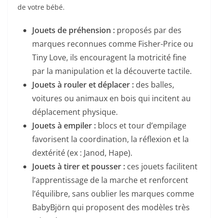
de votre bébé.
Jouets de préhension :
proposés par des
marques reconnues comme Fisher-Price ou
Tiny Love, ils encouragent la motricité fine
par la manipulation et la découverte tactile.
Jouets à rouler et déplacer :
des balles,
voitures ou animaux en bois qui incitent au
déplacement physique.
Jouets à empiler :
blocs et tour d’empilage
favorisent la coordination, la réflexion et la
dextérité (ex : Janod, Hape).
Jouets à tirer et pousser :
ces jouets facilitent
l’apprentissage de la marche et renforcent
l’équilibre, sans oublier les marques comme
BabyBjörn qui proposent des modèles très