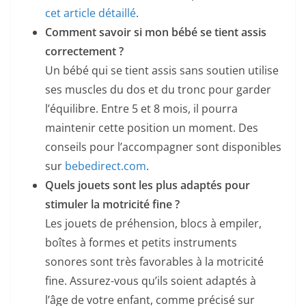
cet article détaillé
.
Comment savoir si mon bébé se tient assis
correctement ?
Un bébé qui se tient assis sans soutien utilise
ses muscles du dos et du tronc pour garder
l’équilibre. Entre 5 et 8 mois, il pourra
maintenir cette position un moment. Des
conseils pour l’accompagner sont disponibles
sur
bebedirect.com
.
Quels jouets sont les plus adaptés pour
stimuler la motricité fine ?
Les jouets de préhension, blocs à empiler,
boîtes à formes et petits instruments
sonores sont très favorables à la motricité
fine. Assurez-vous qu’ils soient adaptés à
l’âge de votre enfant, comme précisé sur