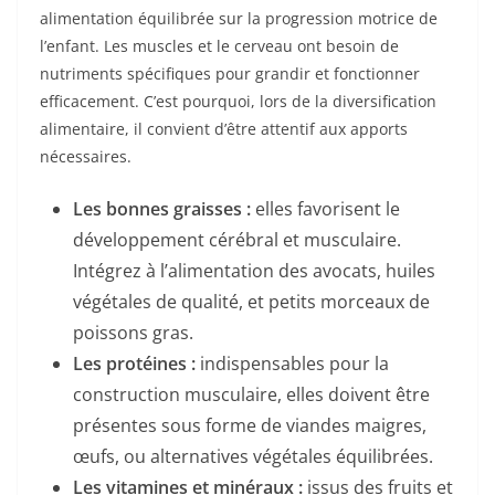
alimentation équilibrée sur la progression motrice de
l’enfant. Les muscles et le cerveau ont besoin de
nutriments spécifiques pour grandir et fonctionner
efficacement. C’est pourquoi, lors de la diversification
alimentaire, il convient d’être attentif aux apports
nécessaires.
Les bonnes graisses :
elles favorisent le
développement cérébral et musculaire.
Intégrez à l’alimentation des avocats, huiles
végétales de qualité, et petits morceaux de
poissons gras.
Les protéines :
indispensables pour la
construction musculaire, elles doivent être
présentes sous forme de viandes maigres,
œufs, ou alternatives végétales équilibrées.
Les vitamines et minéraux :
issus des fruits et