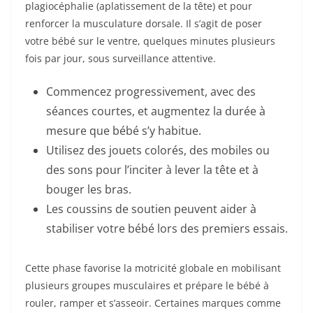
plagiocéphalie (aplatissement de la tête) et pour
renforcer la musculature dorsale. Il s’agit de poser
votre bébé sur le ventre, quelques minutes plusieurs
fois par jour, sous surveillance attentive.
Commencez progressivement, avec des
séances courtes, et augmentez la durée à
mesure que bébé s’y habitue.
Utilisez des jouets colorés, des mobiles ou
des sons pour l’inciter à lever la tête et à
bouger les bras.
Les coussins de soutien peuvent aider à
stabiliser votre bébé lors des premiers essais.
Cette phase favorise la motricité globale en mobilisant
plusieurs groupes musculaires et prépare le bébé à
rouler, ramper et s’asseoir. Certaines marques comme