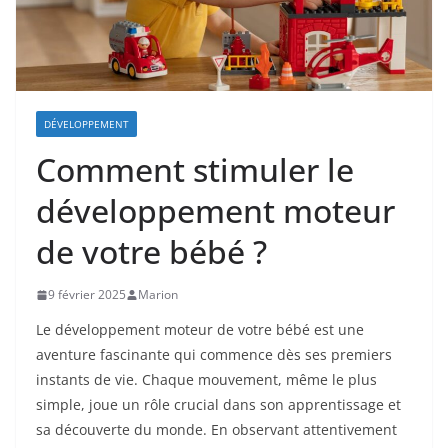
DÉVELOPPEMENT
Comment stimuler le
développement moteur
de votre bébé ?
9 février 2025
Marion
Le développement moteur de votre bébé est une
aventure fascinante qui commence dès ses premiers
instants de vie. Chaque mouvement, même le plus
simple, joue un rôle crucial dans son apprentissage et
sa découverte du monde. En observant attentivement