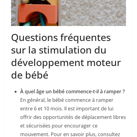
Questions fréquentes
sur la stimulation du
développement moteur
de bébé
À quel âge un bébé commence-t-il à ramper ?
En général, le bébé commence à ramper
entre 6 et 10 mois. Il est important de lui
offrir des opportunités de déplacement libres
et sécurisées pour encourager ce
mouvement. Pour en savoir plus, consultez