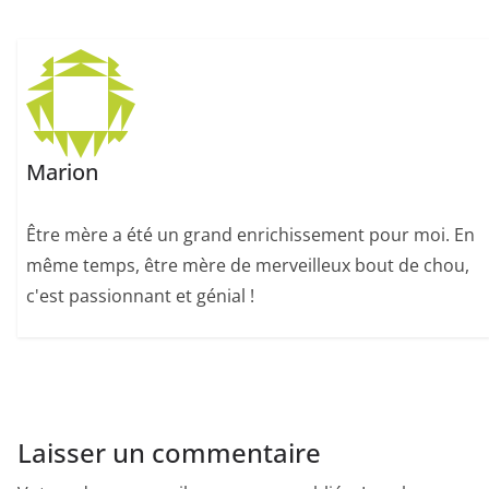
Marion
Être mère a été un grand enrichissement pour moi. En
même temps, être mère de merveilleux bout de chou,
c'est passionnant et génial !
Laisser un commentaire