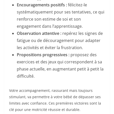
Encouragements positifs :
félicitez-le
systématiquement pour ses tentatives, ce qui
renforce son estime de soi et son
engagement dans l’apprentissage.
Observation attentive :
repérez les signes de
fatigue ou de découragement pour adapter
les activités et éviter la frustration.
Propositions progressives :
proposez des
exercices et des jeux qui correspondent à sa
phase actuelle, en augmentant petit à petit la
difficulté.
Votre accompagnement, rassurant mais toujours
stimulant, va permettre à votre bébé de dépasser ses
limites avec confiance. Ces premières victoires sont la
clé pour une motricité réussie et durable.