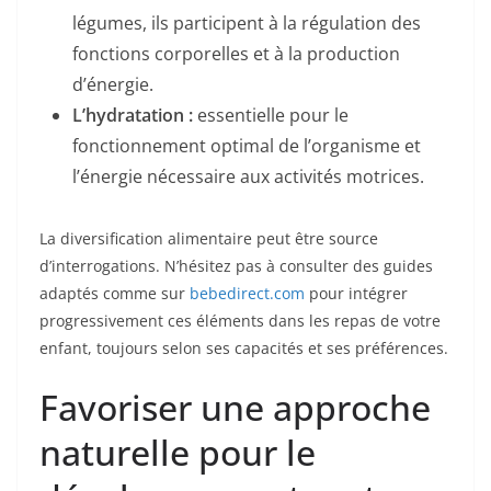
légumes, ils participent à la régulation des
fonctions corporelles et à la production
d’énergie.
L’hydratation :
essentielle pour le
fonctionnement optimal de l’organisme et
l’énergie nécessaire aux activités motrices.
La diversification alimentaire peut être source
d’interrogations. N’hésitez pas à consulter des guides
adaptés comme sur
bebedirect.com
pour intégrer
progressivement ces éléments dans les repas de votre
enfant, toujours selon ses capacités et ses préférences.
Favoriser une approche
naturelle pour le