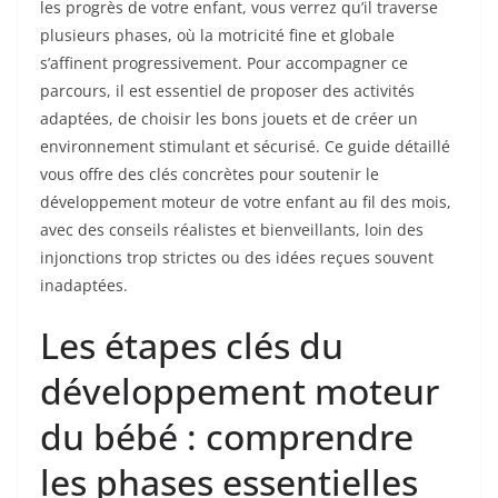
les progrès de votre enfant, vous verrez qu’il traverse
plusieurs phases, où la motricité fine et globale
s’affinent progressivement. Pour accompagner ce
parcours, il est essentiel de proposer des activités
adaptées, de choisir les bons jouets et de créer un
environnement stimulant et sécurisé. Ce guide détaillé
vous offre des clés concrètes pour soutenir le
développement moteur de votre enfant au fil des mois,
avec des conseils réalistes et bienveillants, loin des
injonctions trop strictes ou des idées reçues souvent
inadaptées.
Les étapes clés du
développement moteur
du bébé : comprendre
les phases essentielles