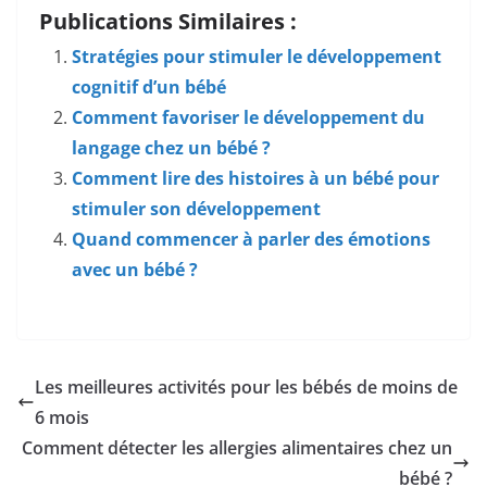
Publications Similaires :
Stratégies pour stimuler le développement
cognitif d’un bébé
Comment favoriser le développement du
langage chez un bébé ?
Comment lire des histoires à un bébé pour
stimuler son développement
Quand commencer à parler des émotions
avec un bébé ?
Les meilleures activités pour les bébés de moins de
6 mois
Comment détecter les allergies alimentaires chez un
bébé ?