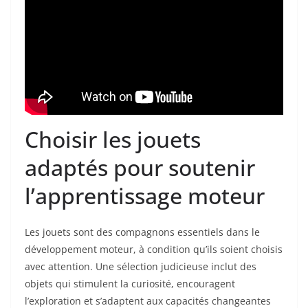
Choisir les jouets
adaptés pour soutenir
l’apprentissage moteur
Les jouets sont des compagnons essentiels dans le
développement moteur, à condition qu’ils soient choisis
avec attention. Une sélection judicieuse inclut des
objets qui stimulent la curiosité, encouragent
l’exploration et s’adaptent aux capacités changeantes