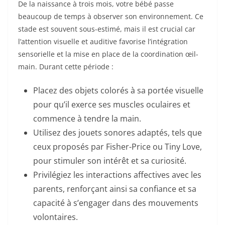
De la naissance à trois mois, votre bébé passe
beaucoup de temps à observer son environnement. Ce
stade est souvent sous-estimé, mais il est crucial car
l’attention visuelle et auditive favorise l’intégration
sensorielle et la mise en place de la coordination œil-
main. Durant cette période :
Placez des objets colorés à sa portée visuelle
pour qu’il exerce ses muscles oculaires et
commence à tendre la main.
Utilisez des jouets sonores adaptés, tels que
ceux proposés par Fisher-Price ou Tiny Love,
pour stimuler son intérêt et sa curiosité.
Privilégiez les interactions affectives avec les
parents, renforçant ainsi sa confiance et sa
capacité à s’engager dans des mouvements
volontaires.