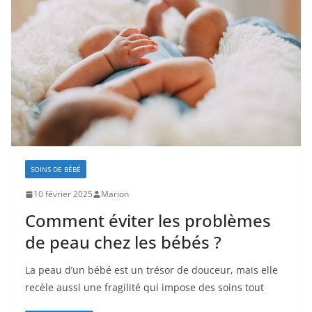
SOINS DE BÉBÉ
10 février 2025
Marion
Comment éviter les problèmes
de peau chez les bébés ?
La peau d’un bébé est un trésor de douceur, mais elle
recèle aussi une fragilité qui impose des soins tout