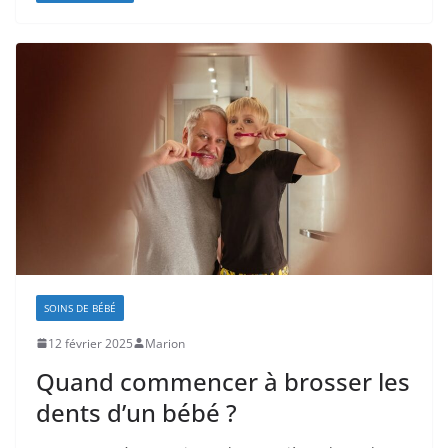
SOINS DE BÉBÉ
12 février 2025
Marion
Quand commencer à brosser les
dents d’un bébé ?