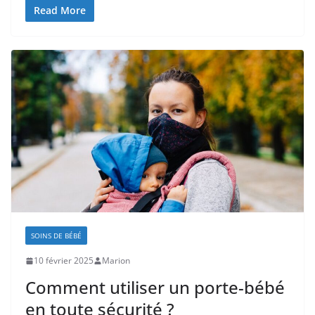
Read More
SOINS DE BÉBÉ
10 février 2025
Marion
Comment utiliser un porte-bébé
en toute sécurité ?