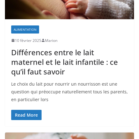
ALIMENTATION
10 février 2025
Marion
Différences entre le lait
maternel et le lait infantile : ce
qu’il faut savoir
Le choix du lait pour nourrir un nourrisson est une
question qui préoccupe naturellement tous les parents,
en particulier lors
Read More