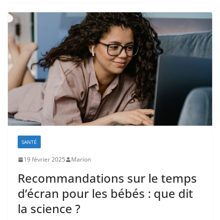
SANTÉ
19 février 2025
Marion
Recommandations sur le temps
d’écran pour les bébés : que dit
la science ?