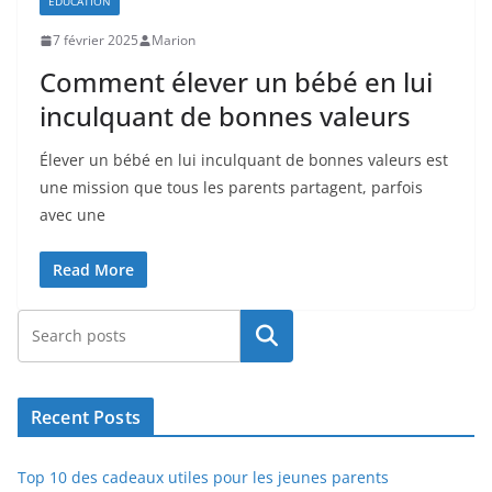
ÉDUCATION
7 février 2025
Marion
Comment élever un bébé en lui
inculquant de bonnes valeurs
Élever un bébé en lui inculquant de bonnes valeurs est
une mission que tous les parents partagent, parfois
avec une
Read More
Rechercher
Recent Posts
Top 10 des cadeaux utiles pour les jeunes parents