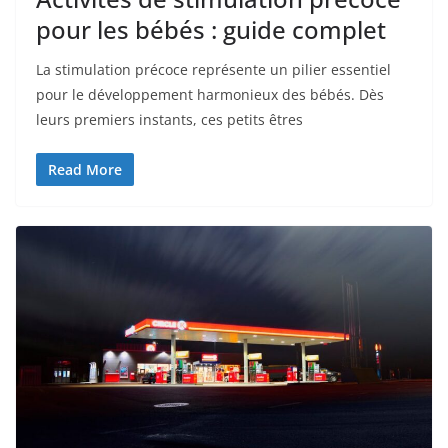
pour les bébés : guide complet
La stimulation précoce représente un pilier essentiel
pour le développement harmonieux des bébés. Dès
leurs premiers instants, ces petits êtres
Read More