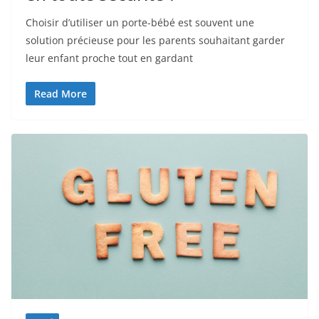
Choisir d’utiliser un porte-bébé est souvent une
solution précieuse pour les parents souhaitant garder
leur enfant proche tout en gardant
Read More