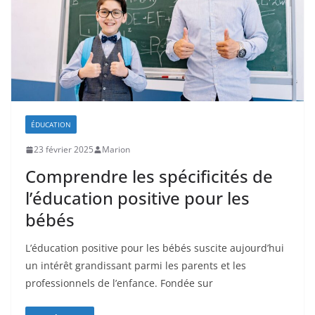
ÉDUCATION
23 février 2025
Marion
Comprendre les spécificités de
l’éducation positive pour les
bébés
L’éducation positive pour les bébés suscite aujourd’hui
un intérêt grandissant parmi les parents et les
professionnels de l’enfance. Fondée sur