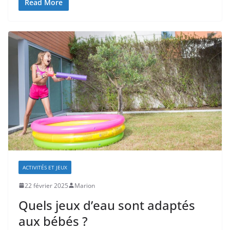
Read More
ACTIVITÉS ET JEUX
22 février 2025
Marion
Quels jeux d’eau sont adaptés
aux bébés ?