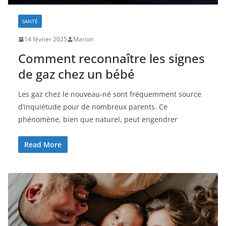
SANTÉ
14 février 2025
Marion
Comment reconnaître les signes
de gaz chez un bébé
Les gaz chez le nouveau-né sont fréquemment source
d’inquiétude pour de nombreux parents. Ce
phénomène, bien que naturel, peut engendrer
Read More