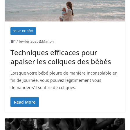
SOINS DE BÉBÉ
17 février 2025
Marion
Techniques efficaces pour
apaiser les coliques des bébés
Lorsque votre bébé pleure de manière inconsolable en
fin de journée, vous pouvez légitimement vous
demander s’il souffre de coliques.
Read More