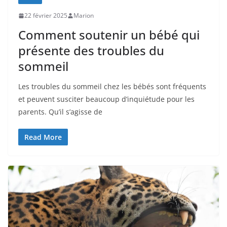
22 février 2025
Marion
Comment soutenir un bébé qui
présente des troubles du
sommeil
Les troubles du sommeil chez les bébés sont fréquents
et peuvent susciter beaucoup d’inquiétude pour les
parents. Qu’il s’agisse de
Read More