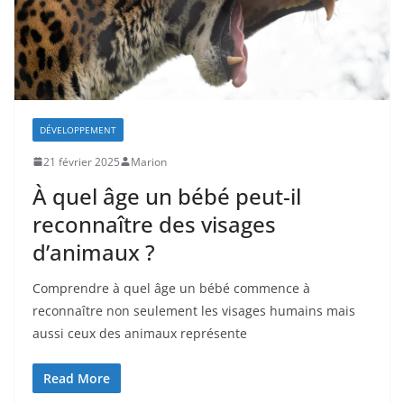
DÉVELOPPEMENT
21 février 2025
Marion
À quel âge un bébé peut-il
reconnaître des visages
d’animaux ?
Comprendre à quel âge un bébé commence à
reconnaître non seulement les visages humains mais
aussi ceux des animaux représente
Read More