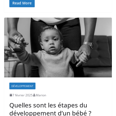
Read More
DÉVELOPPEMENT
7 février 2025
Marion
Quelles sont les étapes du
développement d’un bébé ?