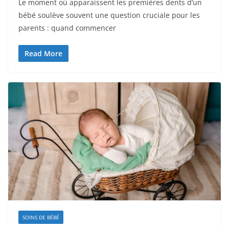
Le moment où apparaissent les premières dents d’un
bébé soulève souvent une question cruciale pour les
parents : quand commencer
Read More
SOINS DE BÉBÉ