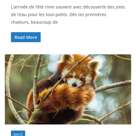
L’arrivée de l’été rime souvent avec découverte des joies
de l’eau pour les tout-petits. Dès les premières
chaleurs, beaucoup de
Read More
SANTÉ