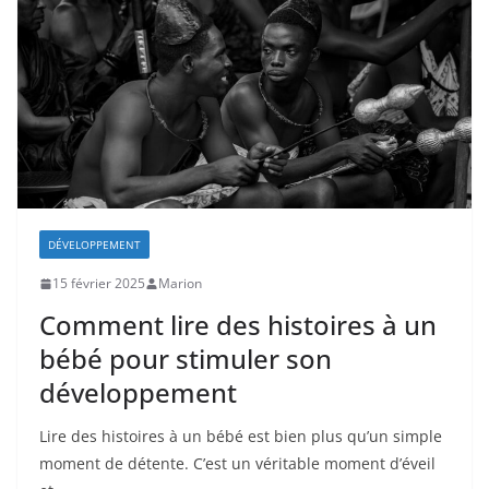
DÉVELOPPEMENT
15 février 2025
Marion
Comment lire des histoires à un
bébé pour stimuler son
développement
Lire des histoires à un bébé est bien plus qu’un simple
moment de détente. C’est un véritable moment d’éveil