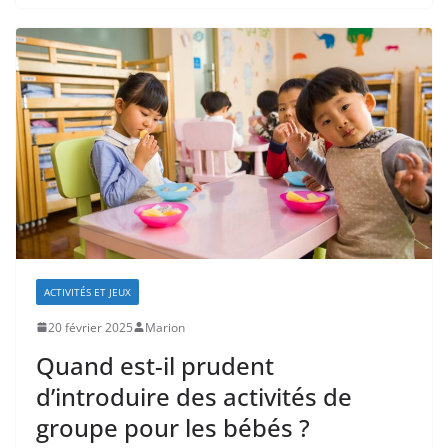
ACTIVITÉS ET JEUX
20 février 2025
Marion
Quand est-il prudent
d’introduire des activités de
groupe pour les bébés ?