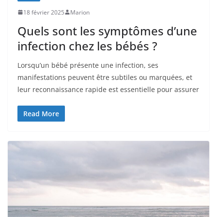
18 février 2025
Marion
Quels sont les symptômes d’une
infection chez les bébés ?
Lorsqu’un bébé présente une infection, ses
manifestations peuvent être subtiles ou marquées, et
leur reconnaissance rapide est essentielle pour assurer
Read More