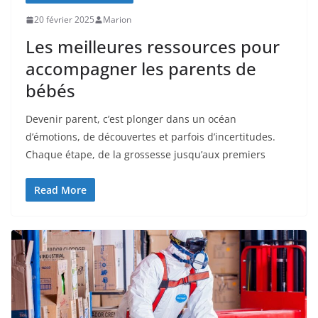
20 février 2025
Marion
Les meilleures ressources pour
accompagner les parents de
bébés
Devenir parent, c’est plonger dans un océan
d’émotions, de découvertes et parfois d’incertitudes.
Chaque étape, de la grossesse jusqu’aux premiers
Read More