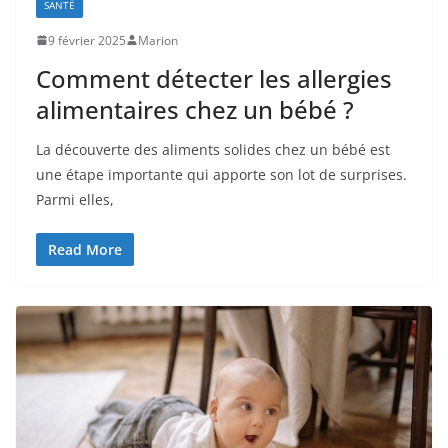
SANTÉ
9 février 2025
Marion
Comment détecter les allergies
alimentaires chez un bébé ?
La découverte des aliments solides chez un bébé est
une étape importante qui apporte son lot de surprises.
Parmi elles,
Read More