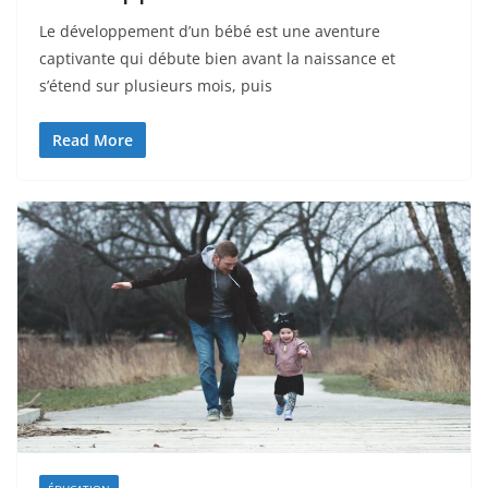
Le développement d’un bébé est une aventure
captivante qui débute bien avant la naissance et
s’étend sur plusieurs mois, puis
Read More