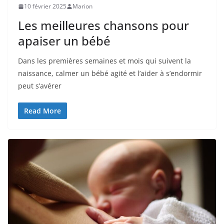
10 février 2025
Marion
Les meilleures chansons pour
apaiser un bébé
Dans les premières semaines et mois qui suivent la
naissance, calmer un bébé agité et l’aider à s’endormir
peut s’avérer
Read More