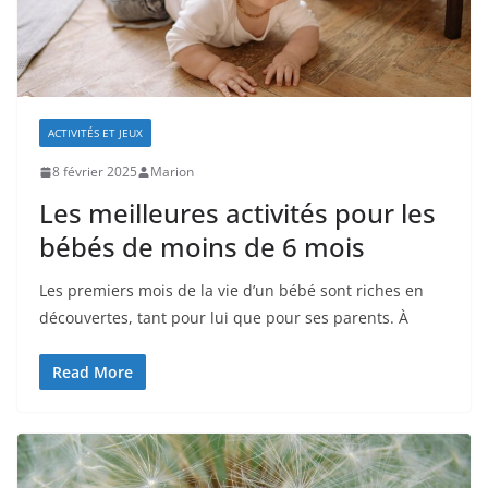
ACTIVITÉS ET JEUX
8 février 2025
Marion
Les meilleures activités pour les
bébés de moins de 6 mois
Les premiers mois de la vie d’un bébé sont riches en
découvertes, tant pour lui que pour ses parents. À
Read More