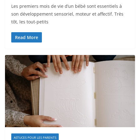
Les premiers mois de vie d’un bébé sont essentiels à
son développement sensoriel, moteur et affectif. Très
tôt, les tout-petits
Read More
ASTUCES POUR LES PARENTS