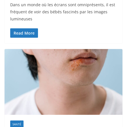
Dans un monde où les écrans sont omniprésents, il est
fréquent de voir des bébés fascinés par les images
lumineuses
Read More
SANTÉ