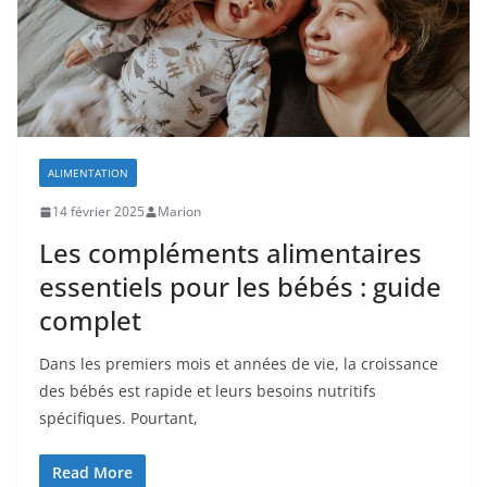
ALIMENTATION
14 février 2025
Marion
Les compléments alimentaires
essentiels pour les bébés : guide
complet
Dans les premiers mois et années de vie, la croissance
des bébés est rapide et leurs besoins nutritifs
spécifiques. Pourtant,
Read More