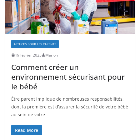
ASTUCES POUR LES PARENTS
19 février 2025
Marion
Comment créer un
environnement sécurisant pour
le bébé
Être parent implique de nombreuses responsabilités,
dont la première est d’assurer la sécurité de votre bébé
au sein de votre
Read More