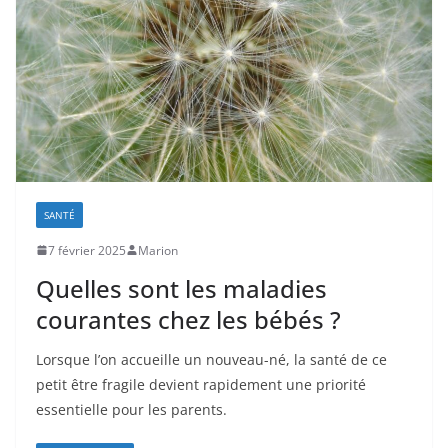
SANTÉ
7 février 2025
Marion
Quelles sont les maladies
courantes chez les bébés ?
Lorsque l’on accueille un nouveau-né, la santé de ce
petit être fragile devient rapidement une priorité
essentielle pour les parents.