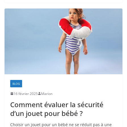
BLOG
16 février 2025
Marion
Comment évaluer la sécurité
d’un jouet pour bébé ?
Choisir un jouet pour un bébé ne se réduit pas à une