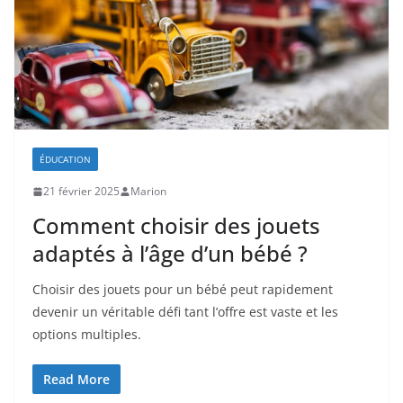
ÉDUCATION
21 février 2025
Marion
Comment choisir des jouets
adaptés à l’âge d’un bébé ?
Choisir des jouets pour un bébé peut rapidement
devenir un véritable défi tant l’offre est vaste et les
options multiples.
Read More