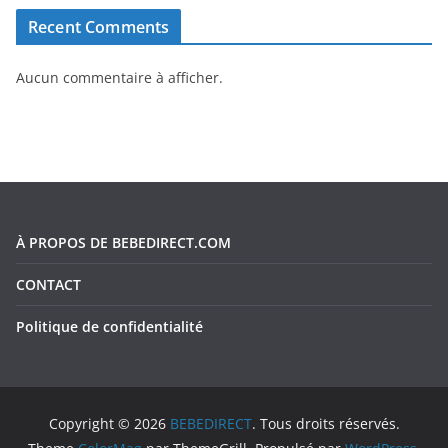
Recent Comments
Aucun commentaire à afficher.
À PROPOS DE BEBEDIRECT.COM
CONTACT
Politique de confidentialité
Copyright © 2026
BEBEDIRECT
. Tous droits réservés.