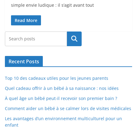
simple envie ludique : il s’agit avant tout
Read More
Rechercher
Recent Posts
Top 10 des cadeaux utiles pour les jeunes parents
Quel cadeau offrir à un bébé à sa naissance : nos idées
À quel âge un bébé peut-il recevoir son premier bain ?
Comment aider un bébé à se calmer lors de visites médicales
Les avantages d’un environnement multiculturel pour un
enfant