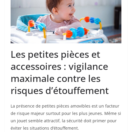
Les petites pièces et
accessoires : vigilance
maximale contre les
risques d’étouffement
La présence de petites pièces amovibles est un facteur
de risque majeur surtout pour les plus jeunes. Même si
un jouet semble attractif, la sécurité doit primer pour
éviter les situations d’étouffement.