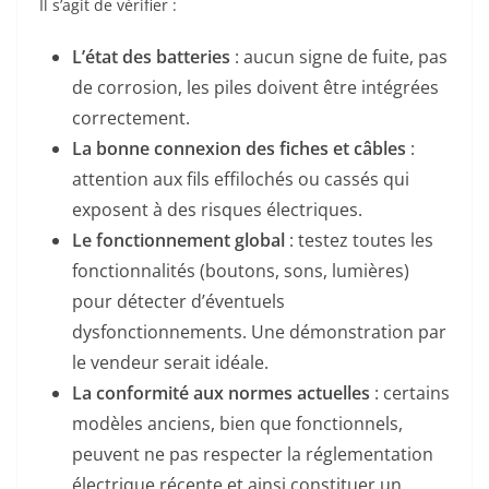
Il s’agit de vérifier :
L’état des batteries
: aucun signe de fuite, pas
de corrosion, les piles doivent être intégrées
correctement.
La bonne connexion des fiches et câbles
:
attention aux fils effilochés ou cassés qui
exposent à des risques électriques.
Le fonctionnement global
: testez toutes les
fonctionnalités (boutons, sons, lumières)
pour détecter d’éventuels
dysfonctionnements. Une démonstration par
le vendeur serait idéale.
La conformité aux normes actuelles
: certains
modèles anciens, bien que fonctionnels,
peuvent ne pas respecter la réglementation
électrique récente et ainsi constituer un