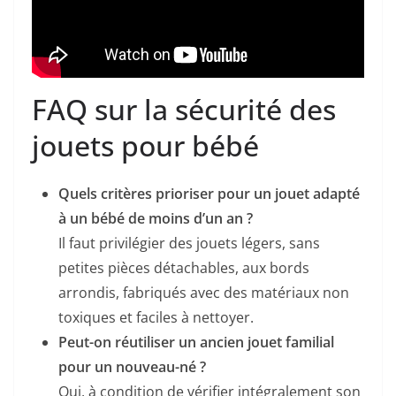
FAQ sur la sécurité des
jouets pour bébé
Quels critères prioriser pour un jouet adapté
à un bébé de moins d’un an ?
Il faut privilégier des jouets légers, sans
petites pièces détachables, aux bords
arrondis, fabriqués avec des matériaux non
toxiques et faciles à nettoyer.
Peut-on réutiliser un ancien jouet familial
pour un nouveau-né ?
Oui, à condition de vérifier intégralement son