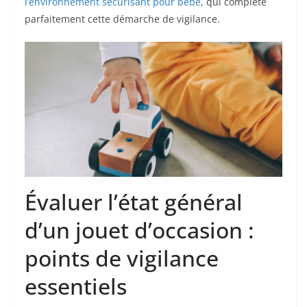
l’environnement sécurisant pour bébé
, qui complète
parfaitement cette démarche de vigilance.
Évaluer l’état général
d’un jouet d’occasion :
points de vigilance
essentiels