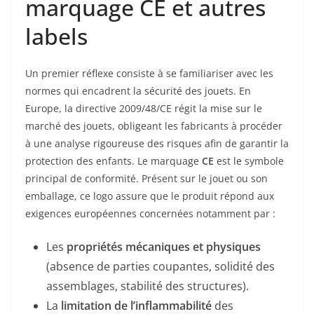
marquage CE et autres
labels
Un premier réflexe consiste à se familiariser avec les
normes qui encadrent la sécurité des jouets. En
Europe, la directive 2009/48/CE régit la mise sur le
marché des jouets, obligeant les fabricants à procéder
à une analyse rigoureuse des risques afin de garantir la
protection des enfants. Le marquage
CE
est le symbole
principal de conformité. Présent sur le jouet ou son
emballage, ce logo assure que le produit répond aux
exigences européennes concernées notamment par :
Les
propriétés mécaniques et physiques
(absence de parties coupantes, solidité des
assemblages, stabilité des structures).
La
limitation de l’inflammabilité
des