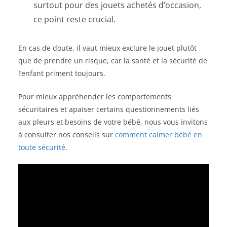
surtout pour des jouets achetés d’occasion,
ce point reste crucial.
En cas de doute, il vaut mieux exclure le jouet plutôt
que de prendre un risque, car la santé et la sécurité de
l’enfant priment toujours.
Pour mieux appréhender les comportements
sécuritaires et apaiser certains questionnements liés
aux pleurs et besoins de votre bébé, nous vous invitons
à consulter nos conseils sur
comment calmer bébé en
toute sécurité
.