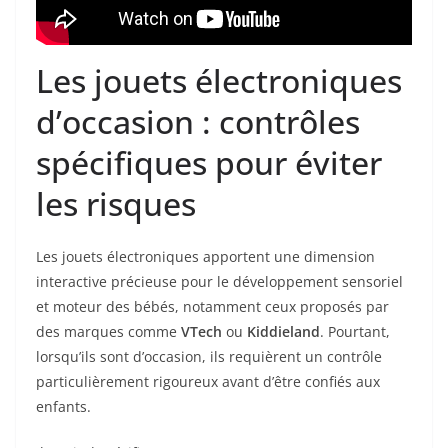
Les jouets électroniques
d’occasion : contrôles
spécifiques pour éviter
les risques
Les jouets électroniques apportent une dimension
interactive précieuse pour le développement sensoriel
et moteur des bébés, notamment ceux proposés par
des marques comme
VTech
ou
Kiddieland
. Pourtant,
lorsqu’ils sont d’occasion, ils requièrent un contrôle
particulièrement rigoureux avant d’être confiés aux
enfants.