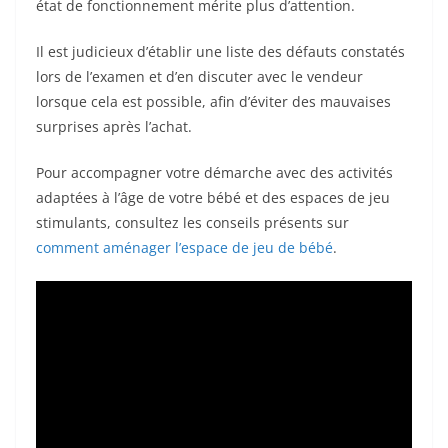
état de fonctionnement mérite plus d’attention.
Il est judicieux d’établir une liste des défauts constatés
lors de l’examen et d’en discuter avec le vendeur
lorsque cela est possible, afin d’éviter des mauvaises
surprises après l’achat.
Pour accompagner votre démarche avec des activités
adaptées à l’âge de votre bébé et des espaces de jeu
stimulants, consultez les conseils présents sur
comment aménager l’espace de jeu de bébé
.