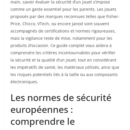
main, savoir évaluer la sécurité d’un jouet s’impose
comme un geste essentiel pour les parents. Les jouets
proposés par des marques reconnues telles que Fisher-
Price, Chicco, VTech, ou encore Janod sont souvent
accompagnés de certifications et normes rigoureuses,
mais la vigilance reste de mise, notamment pour les
produits d’occasion. Ce guide complet vous aidera à
comprendre les critères incontournables pour vérifier
la sécurité et la qualité d’un jouet, tout en considérant
les impératifs de santé, les matériaux utilisés, ainsi que
les risques potentiels liés à la taille ou aux composants
électroniques.
Les normes de sécurité
européennes :
comprendre le