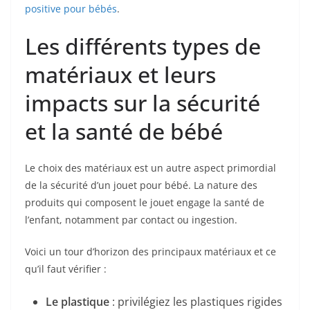
positive pour bébés
.
Les différents types de
matériaux et leurs
impacts sur la sécurité
et la santé de bébé
Le choix des matériaux est un autre aspect primordial
de la sécurité d’un jouet pour bébé. La nature des
produits qui composent le jouet engage la santé de
l’enfant, notamment par contact ou ingestion.
Voici un tour d’horizon des principaux matériaux et ce
qu’il faut vérifier :
Le plastique
: privilégiez les plastiques rigides