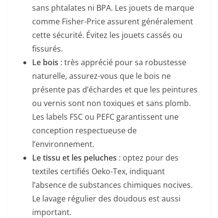
sans phtalates ni BPA. Les jouets de marque
comme Fisher-Price assurent généralement
cette sécurité. Évitez les jouets cassés ou
fissurés.
Le bois
: très apprécié pour sa robustesse
naturelle, assurez-vous que le bois ne
présente pas d’échardes et que les peintures
ou vernis sont non toxiques et sans plomb.
Les labels FSC ou PEFC garantissent une
conception respectueuse de
l’environnement.
Le tissu et les peluches
: optez pour des
textiles certifiés Oeko-Tex, indiquant
l’absence de substances chimiques nocives.
Le lavage régulier des doudous est aussi
important.