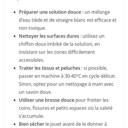
Préparer une solution douce
: un mélange
d’eau tiède et de vinaigre blanc est efficace et
non toxique.
Nettoyer les surfaces dures
: utilisez un
chiffon doux imbibé de la solution, en
insistant sur les zones difficilement
accessibles.
Traiter les tissus et peluches
: si possible,
passer en machine à 30-40°C en cycle délicat.
Sinon, optez pour un nettoyage à main avec
un savon doux.
Utiliser une brosse douce
pour frotter les
coins, fissures et petits espaces où la saleté
s’accumule.
Bien sécher
le jouet avant de le donner à