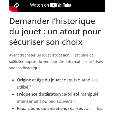
Demander l’historique
du jouet : un atout pour
sécuriser son choix
Avant d’acheter un jouet d’occasion, il est utile de
solliciter auprès du vendeur des informations précises
sur son historique :
Origine et âge du jouet
: depuis quand est-il
utilisé ?
Fréquence d’utilisation
: a-t-il été manipulé
intensément ou peu souvent ?
Réparations ou entretiens réalisés
: a-t-il déjà