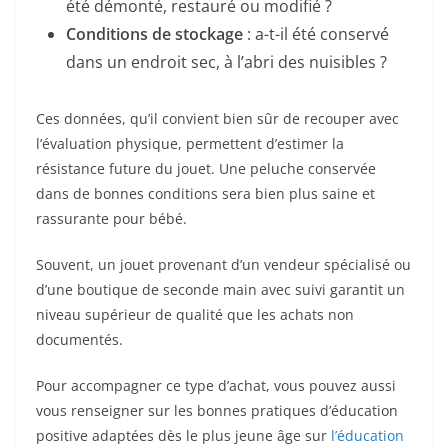
été démonté, restauré ou modifié ?
Conditions de stockage
: a-t-il été conservé
dans un endroit sec, à l’abri des nuisibles ?
Ces données, qu’il convient bien sûr de recouper avec
l’évaluation physique, permettent d’estimer la
résistance future du jouet. Une peluche conservée
dans de bonnes conditions sera bien plus saine et
rassurante pour bébé.
Souvent, un jouet provenant d’un vendeur spécialisé ou
d’une boutique de seconde main avec suivi garantit un
niveau supérieur de qualité que les achats non
documentés.
Pour accompagner ce type d’achat, vous pouvez aussi
vous renseigner sur les bonnes pratiques d’éducation
positive adaptées dès le plus jeune âge sur
l’éducation