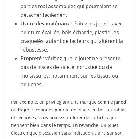
parties mal assemblées qui pourraient se
détacher facilement.
Usure des matériaux
: évitez les jouets avec
peinture écaillée, bois échardé, plastiques
craquelés, autant de facteurs qui altèrent la
robustesse.
Propreté
: vérifiez que le jouet ne présente
pas de traces de saleté incrustée ou de
moisissures, notamment sur les tissus ou
peluches.
Par exemple, en privilégiant une marque comme
Janod
ou
Hape
, reconnues pour leurs jouets en bois durables
et sécurisés, vous pouvez préférer des articles qui
tiennent bien dans le temps. En revanche, un jouet
électronique d’occasion sans indication claire sur son