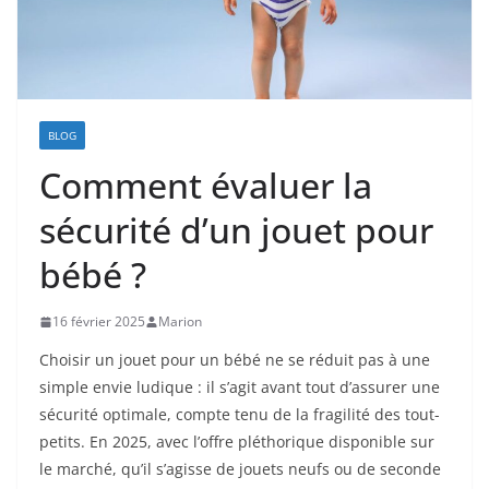
BLOG
Comment évaluer la
sécurité d’un jouet pour
bébé ?
16 février 2025
Marion
Choisir un jouet pour un bébé ne se réduit pas à une
simple envie ludique : il s’agit avant tout d’assurer une
sécurité optimale, compte tenu de la fragilité des tout-
petits. En 2025, avec l’offre pléthorique disponible sur
le marché, qu’il s’agisse de jouets neufs ou de seconde