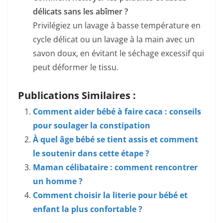
délicats sans les abîmer ?
Privilégiez un lavage à basse température en
cycle délicat ou un lavage à la main avec un
savon doux, en évitant le séchage excessif qui
peut déformer le tissu.
Publications Similaires :
Comment aider bébé à faire caca : conseils
pour soulager la constipation
À quel âge bébé se tient assis et comment
le soutenir dans cette étape ?
Maman célibataire : comment rencontrer
un homme ?
Comment choisir la literie pour bébé et
enfant la plus confortable ?