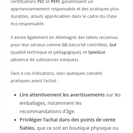
certifications
FSC
et
PEFC
garantissent un
approvisionnement responsable et des pratiques plus
durables, atouts appréciables dans le cadre du choix
éco-responsable.
Il existe également en Allemagne des labels reconnus
pour leur sérieux comme
GS
(sécurité contrôlée),
Gut
(qualité technique et pédagogique), et
SpielGut
(absence de substances toxiques).
Face à ces indications, voici quelques conseils
pratiques avant l’achat :
Lire attentivement les avertissements
sur les
emballages, notamment les
recommandations d’âge.
Privilégier l’achat dans des points de vente
fiables
, que ce soit en boutique physique ou