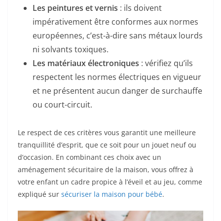
Les peintures et vernis
: ils doivent
impérativement être conformes aux normes
européennes, c’est-à-dire sans métaux lourds
ni solvants toxiques.
Les matériaux électroniques
: vérifiez qu’ils
respectent les normes électriques en vigueur
et ne présentent aucun danger de surchauffe
ou court-circuit.
Le respect de ces critères vous garantit une meilleure
tranquillité d’esprit, que ce soit pour un jouet neuf ou
d’occasion. En combinant ces choix avec un
aménagement sécuritaire de la maison, vous offrez à
votre enfant un cadre propice à l’éveil et au jeu, comme
expliqué sur
sécuriser la maison pour bébé
.