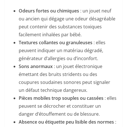
Odeurs fortes ou chimiques
: un jouet neuf
ou ancien qui dégage une odeur désagréable
peut contenir des substances toxiques
facilement inhalées par bébé.
Textures collantes ou granuleuses
: elles
peuvent indiquer un matériau dégradé,
générateur d’allergies ou d’inconfort.
Sons anormaux
: un jouet électronique
émettant des bruits stridents ou des
coupures soudaines sonores peut signaler
un défaut technique dangereux.
Pièces mobiles trop souples ou cassées
: elles
peuvent se décrocher et constituer un
danger d’étouffement ou de blessure.
Absence ou étiquette peu lisible des normes
: