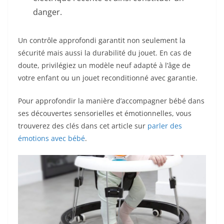
danger.
Un contrôle approfondi garantit non seulement la
sécurité mais aussi la durabilité du jouet. En cas de
doute, privilégiez un modèle neuf adapté à l’âge de
votre enfant ou un jouet reconditionné avec garantie.
Pour approfondir la manière d’accompagner bébé dans
ses découvertes sensorielles et émotionnelles, vous
trouverez des clés dans cet article sur
parler des
émotions avec bébé
.