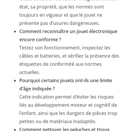
état, sa propreté, que les normes sont
toujours en vigueur et que le jouet ne
présente pas d’usures dangereuses.
Comment reconnaître un jouet électronique
encore conforme ?
Testez son fonctionnement, inspectez les
câbles et batteries, et vérifiez la présence des
étiquettes de conformité aux normes
actuelles.
Pourquoi certains jouets ont-ils une limite
d’âge indiquée ?
Cette indication permet d’éviter les risques
liés au développement moteur et cognitif de
l’enfant, ainsi que les dangers de pièces trop
petites ou de matériaux inadaptés.
Comment nettoyer les peluches et tissus