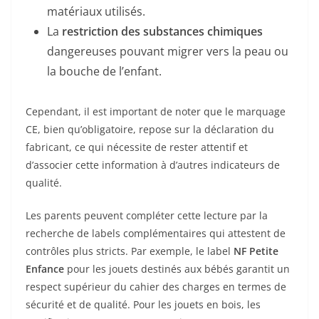
matériaux utilisés.
La
restriction des substances chimiques
dangereuses pouvant migrer vers la peau ou
la bouche de l’enfant.
Cependant, il est important de noter que le marquage
CE, bien qu’obligatoire, repose sur la déclaration du
fabricant, ce qui nécessite de rester attentif et
d’associer cette information à d’autres indicateurs de
qualité.
Les parents peuvent compléter cette lecture par la
recherche de labels complémentaires qui attestent de
contrôles plus stricts. Par exemple, le label
NF Petite
Enfance
pour les jouets destinés aux bébés garantit un
respect supérieur du cahier des charges en termes de
sécurité et de qualité. Pour les jouets en bois, les