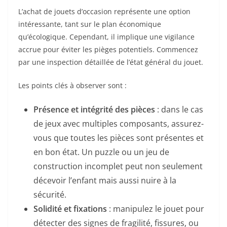
L’achat de jouets d’occasion représente une option
intéressante, tant sur le plan économique
qu’écologique. Cependant, il implique une vigilance
accrue pour éviter les pièges potentiels. Commencez
par une inspection détaillée de l’état général du jouet.
Les points clés à observer sont :
Présence et intégrité des pièces
: dans le cas
de jeux avec multiples composants, assurez-
vous que toutes les pièces sont présentes et
en bon état. Un puzzle ou un jeu de
construction incomplet peut non seulement
décevoir l’enfant mais aussi nuire à la
sécurité.
Solidité et fixations
: manipulez le jouet pour
détecter des signes de fragilité, fissures, ou