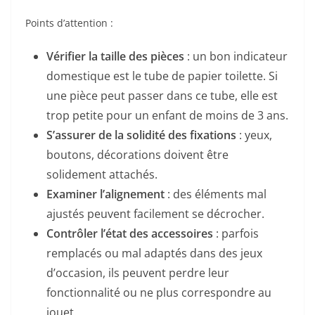
Points d’attention :
Vérifier la taille des pièces
: un bon indicateur
domestique est le tube de papier toilette. Si
une pièce peut passer dans ce tube, elle est
trop petite pour un enfant de moins de 3 ans.
S’assurer de la solidité des fixations
: yeux,
boutons, décorations doivent être
solidement attachés.
Examiner l’alignement
: des éléments mal
ajustés peuvent facilement se décrocher.
Contrôler l’état des accessoires
: parfois
remplacés ou mal adaptés dans des jeux
d’occasion, ils peuvent perdre leur
fonctionnalité ou ne plus correspondre au
jouet.