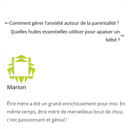
Comment gérer l’anxiété autour de la parentalité ?
Quelles huiles essentielles utiliser pour apaiser un
bébé ?
Marion
Être mère a été un grand enrichissement pour moi. En
même temps, être mère de merveilleux bout de chou,
c'est passionnant et génial !