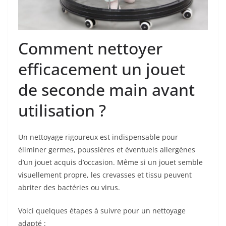
Comment nettoyer
efficacement un jouet
de seconde main avant
utilisation ?
Un nettoyage rigoureux est indispensable pour
éliminer germes, poussières et éventuels allergènes
d’un jouet acquis d’occasion. Même si un jouet semble
visuellement propre, les crevasses et tissu peuvent
abriter des bactéries ou virus.
Voici quelques étapes à suivre pour un nettoyage
adapté :