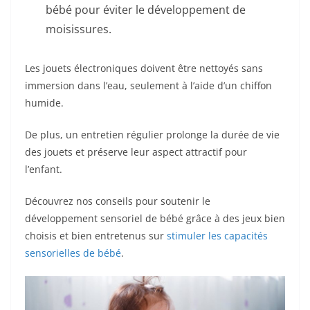
bébé pour éviter le développement de
moisissures.
Les jouets électroniques doivent être nettoyés sans
immersion dans l’eau, seulement à l’aide d’un chiffon
humide.
De plus, un entretien régulier prolonge la durée de vie
des jouets et préserve leur aspect attractif pour
l’enfant.
Découvrez nos conseils pour soutenir le
développement sensoriel de bébé grâce à des jeux bien
choisis et bien entretenus sur
stimuler les capacités
sensorielles de bébé
.