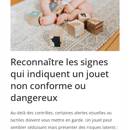
Reconnaître les signes
qui indiquent un jouet
non conforme ou
dangereux
Au-delà des contrôles, certaines alertes visuelles ou
tactiles doivent vous mettre en garde. Un jouet peut
sembler séduisant mais présenter des risques latents :