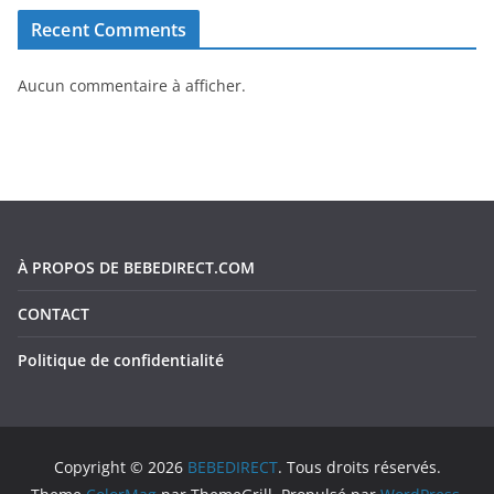
Recent Comments
Aucun commentaire à afficher.
À PROPOS DE BEBEDIRECT.COM
CONTACT
Politique de confidentialité
Copyright © 2026
BEBEDIRECT
. Tous droits réservés.