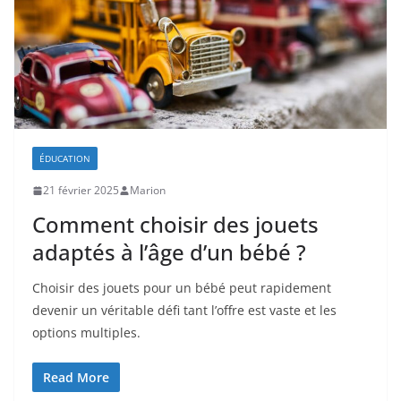
ÉDUCATION
21 février 2025
Marion
Comment choisir des jouets
adaptés à l’âge d’un bébé ?
Choisir des jouets pour un bébé peut rapidement
devenir un véritable défi tant l’offre est vaste et les
options multiples.
Read More