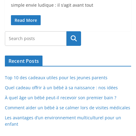
simple envie ludique : il s’agit avant tout
Read More
Rechercher
Recent Posts
Top 10 des cadeaux utiles pour les jeunes parents
Quel cadeau offrir à un bébé à sa naissance : nos idées
À quel âge un bébé peut-il recevoir son premier bain ?
Comment aider un bébé à se calmer lors de visites médicales
Les avantages d’un environnement multiculturel pour un
enfant