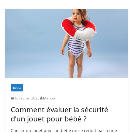
BLOG
16 février 2025
Marion
Comment évaluer la sécurité
d’un jouet pour bébé ?
Choisir un jouet pour un bébé ne se réduit pas à une