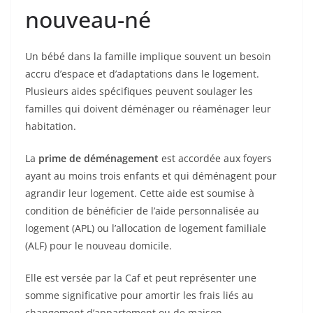
nouveau-né
Un bébé dans la famille implique souvent un besoin
accru d’espace et d’adaptations dans le logement.
Plusieurs aides spécifiques peuvent soulager les
familles qui doivent déménager ou réaménager leur
habitation.
La
prime de déménagement
est accordée aux foyers
ayant au moins trois enfants et qui déménagent pour
agrandir leur logement. Cette aide est soumise à
condition de bénéficier de l’aide personnalisée au
logement (APL) ou l’allocation de logement familiale
(ALF) pour le nouveau domicile.
Elle est versée par la Caf et peut représenter une
somme significative pour amortir les frais liés au
changement d’appartement ou de maison.