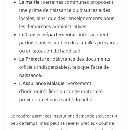
La mairie
: certaines communes proposent
une prime de naissance ou d’autres aides
locales, ainsi que des renseignements pour
les démarches administratives.
Le Conseil départemental
: interviennent
parfois dans le soutien des familles précaires
ou en situation de handicap.
La Préfecture
: délivrance des documents
officiels indispensables, tels que l’acte de
naissance.
L’Assurance Maladie
: versement
d’indemnités liées au congé maternité,
prévention et suivi santé du bébé.
Se repérer parmi ces institutions demande souvent un
peu de temps, mais peut se révéler précieux pour ne