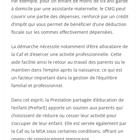
Par exemple, pour un enfant de moins de six ans gardé
à domicile par une assistante maternelle, le CMG peut
couvrir une partie des dépenses, renforcé par un crédit
d’impôt qui vous permet de bénéficier d’une déduction
fiscale sur les sommes effectivement dépensées.
La démarche nécessite notamment d’être allocataire de
la Caf et d’exercer une activité professionnelle. Cette
aide facilite ainsi le retour au travail des parents ou le
maintien dans l’emploi après la naissance, ce qui est
un facteur important dans la gestion de l’équilibre
familial et professionnel.
Dans cet esprit, la Prestation partagée d’éducation de
l’enfant (PreParE) apporte un soutien aux parents qui
choisissent de réduire ou cesser leur activité pour
s’occuper de leur enfant. Elle est versée également par
la Caf ou la MSA sous certaines conditions, offrant un
revenu de remplacement temporaire.