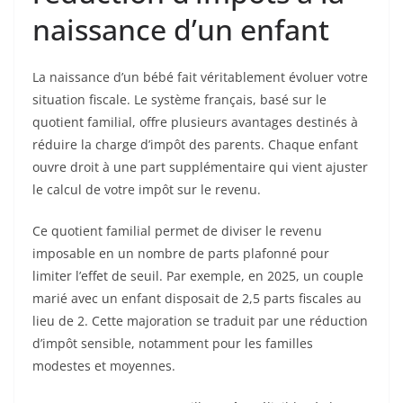
naissance d’un enfant
La naissance d’un bébé fait véritablement évoluer votre
situation fiscale. Le système français, basé sur le
quotient familial, offre plusieurs avantages destinés à
réduire la charge d’impôt des parents. Chaque enfant
ouvre droit à une part supplémentaire qui vient ajuster
le calcul de votre impôt sur le revenu.
Ce quotient familial permet de diviser le revenu
imposable en un nombre de parts plafonné pour
limiter l’effet de seuil. Par exemple, en 2025, un couple
marié avec un enfant disposait de 2,5 parts fiscales au
lieu de 2. Cette majoration se traduit par une réduction
d’impôt sensible, notamment pour les familles
modestes et moyennes.