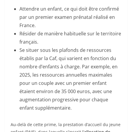
Attendre un enfant, ce qui doit être confirmé
par un premier examen prénatal réalisé en
France.
Résider de manière habituelle sur le territoire
français.
Se situer sous les plafonds de ressources
établis par la Caf, qui varient en fonction du
nombre d’enfants à charge. Par exemple, en
2025, les ressources annuelles maximales
pour un couple avec un premier enfant
étaient environ de 35 000 euros, avec une
augmentation progressive pour chaque
enfant supplémentaire.
Au-delà de cette prime, la prestation d’accueil du jeune
enfant (PAJE), dans laquelle s’inscrit l’
allocation de