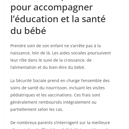
pour accompagner
l’éducation et la santé
du bébé
Prendre soin de son enfant ne s’arrête pas à la
naissance, loin de là. Les aides sociales poursuivent
leur rôle dans le suivi de la croissance, de
l’alimentation et du bien-être du bébé.
La Sécurité Sociale prend en charge l’ensemble des
soins de santé du nourrisson, incluant les visites
pédiatriques et les vaccinations. Ces frais sont
généralement remboursés intégralement ou
partiellement selon les cas.
De nombreux parents s’interrogent sur la meilleure