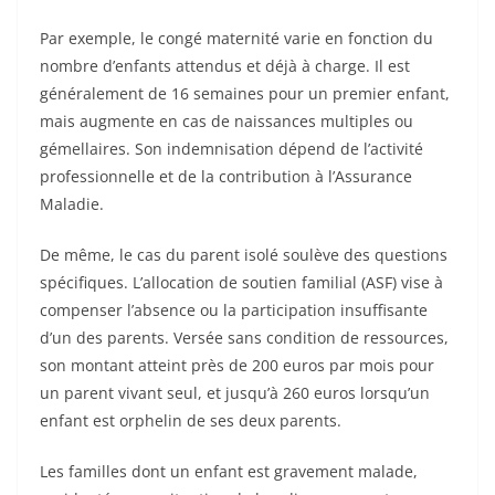
Par exemple, le congé maternité varie en fonction du
nombre d’enfants attendus et déjà à charge. Il est
généralement de 16 semaines pour un premier enfant,
mais augmente en cas de naissances multiples ou
gémellaires. Son indemnisation dépend de l’activité
professionnelle et de la contribution à l’Assurance
Maladie.
De même, le cas du parent isolé soulève des questions
spécifiques. L’allocation de soutien familial (ASF) vise à
compenser l’absence ou la participation insuffisante
d’un des parents. Versée sans condition de ressources,
son montant atteint près de 200 euros par mois pour
un parent vivant seul, et jusqu’à 260 euros lorsqu’un
enfant est orphelin de ses deux parents.
Les familles dont un enfant est gravement malade,