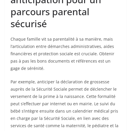
parcours parental
sécurisé
Chaque famille vit sa parentalité à sa manière, mais
l’articulation entre démarches administratives, aides
financières et protection sociale est cruciale. Obtenir
pas à pas les bons documents et références est un
gage de sérénité.
Par exemple, anticiper la déclaration de grossesse
auprès de la Sécurité Sociale permet de déclencher le
versement de la prime à la naissance. Cette formalité
peut s’effectuer par internet ou en mairie. Le suivi du
bébé s’intègre ensuite dans un calendrier médical pris
en charge par la Sécurité Sociale, en lien avec des
services de santé comme la maternité, le pédiatre et la