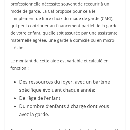
professionnelle nécessite souvent de recourir à un
mode de garde. La Caf propose pour cela le
complément de libre choix du mode de garde (CMG),
qui peut contribuer au financement partiel de la garde
de votre enfant, qu’elle soit assurée par une assistante
maternelle agréée, une garde à domicile ou en micro-
crèche.
Le montant de cette aide est variable et calculé en
fonction :
Des ressources du foyer, avec un barème
spécifique évoluant chaque année;
De l’âge de l’enfant;
Du nombre d’enfants à charge dont vous
avez la garde.