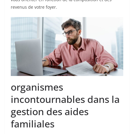
revenus de votre foyer.
organismes
incontournables dans la
gestion des aides
familiales