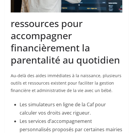
ressources pour
accompagner
financièrement la
parentalité au quotidien
Au-delà des aides immédiates à la naissance, plusieurs
outils et ressources existent pour faciliter la gestion
financière et administrative de la vie avec un bébé.
Les simulateurs en ligne de la Caf pour
calculer vos droits avec rigueur.
Les services d’accompagnement
personnalisés proposés par certaines mairies