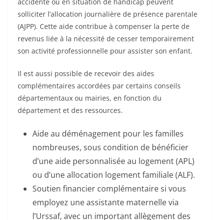
accidenté ou en situation de handicap peuvent
solliciter l’allocation journalière de présence parentale
(AJPP). Cette aide contribue à compenser la perte de
revenus liée à la nécessité de cesser temporairement
son activité professionnelle pour assister son enfant.
Il est aussi possible de recevoir des aides
complémentaires accordées par certains conseils
départementaux ou mairies, en fonction du
département et des ressources.
Aide au déménagement pour les familles
nombreuses, sous condition de bénéficier
d’une aide personnalisée au logement (APL)
ou d’une allocation logement familiale (ALF).
Soutien financier complémentaire si vous
employez une assistante maternelle via
l’Urssaf, avec un important allègement des