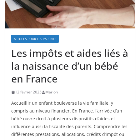
ASTUCES POUR LES PARENTS
Les impôts et aides liés à
la naissance d’un bébé
en France
12 février 2025
Marion
Accueillir un enfant bouleverse la vie familiale, y
compris au niveau financier. En France, l’arrivée d’un
bébé ouvre droit à plusieurs dispositifs d’aides et
influence aussi la fiscalité des parents. Comprendre les
différentes prestations, allocations, crédits d’impôt ou