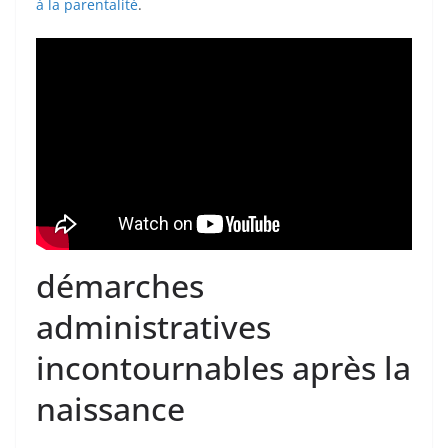
à la parentalité
.
démarches
administratives
incontournables après la
naissance