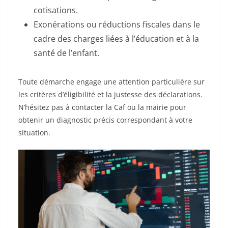
cotisations.
Exonérations ou réductions fiscales dans le
cadre des charges liées à l’éducation et à la
santé de l’enfant.
Toute démarche engage une attention particulière sur
les critères d’éligibilité et la justesse des déclarations.
N’hésitez pas à contacter la Caf ou la mairie pour
obtenir un diagnostic précis correspondant à votre
situation.