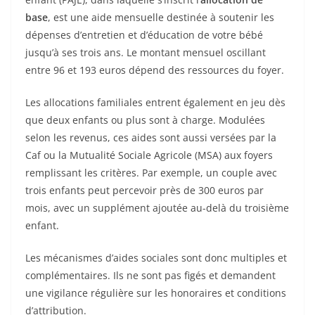
base
, est une aide mensuelle destinée à soutenir les
dépenses d’entretien et d’éducation de votre bébé
jusqu’à ses trois ans. Le montant mensuel oscillant
entre 96 et 193 euros dépend des ressources du foyer.
Les allocations familiales entrent également en jeu dès
que deux enfants ou plus sont à charge. Modulées
selon les revenus, ces aides sont aussi versées par la
Caf ou la Mutualité Sociale Agricole (MSA) aux foyers
remplissant les critères. Par exemple, un couple avec
trois enfants peut percevoir près de 300 euros par
mois, avec un supplément ajoutée au-delà du troisième
enfant.
Les mécanismes d’aides sociales sont donc multiples et
complémentaires. Ils ne sont pas figés et demandent
une vigilance régulière sur les honoraires et conditions
d’attribution.