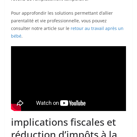
Pour approfondir les solutions permettant d’allier
parentalité et vie professionnelle, vous pouvez
consulter notre article sur le
retour au travail après un
bébé
.
implications fiscales et
réduction d’impôts à la