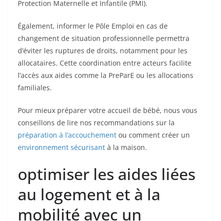
Protection Maternelle et Infantile (PMI).
Également, informer le Pôle Emploi en cas de
changement de situation professionnelle permettra
d’éviter les ruptures de droits, notamment pour les
allocataires. Cette coordination entre acteurs facilite
l’accès aux aides comme la PreParE ou les allocations
familiales.
Pour mieux préparer votre accueil de bébé, nous vous
conseillons de lire nos recommandations sur la
préparation à l’accouchement
ou comment créer un
environnement sécurisant
à la maison.
optimiser les aides liées
au logement et à la
mobilité avec un