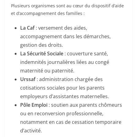
Plusieurs organismes sont au cœur du dispositif d’aide
et d’accompagnement des familles :
La Caf
: versement des aides,
accompagnement dans les démarches,
gestion des droits.
La Sécurité Sociale
: couverture santé,
indemnités journalières liées au congé
maternité ou paternité.
Urssaf
: administration chargée des
cotisations sociales pour les parents
employeurs d’assistantes maternelles.
Pôle Emploi
: soutien aux parents chômeurs
ou en reconversion professionnelle,
notamment en cas de cessation temporaire
d’activité.