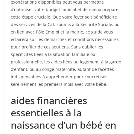
exonérations disponibles peut vous permettre
d’optimiser votre budget familial et de mieux préparer
cette étape cruciale. Que votre foyer soit bénéficiaire
des services de la Caf, soumis à la Sécurité Sociale, ou
en lien avec Pôle Emploi et la mairie, ce guide vous
éclairera sur les démarches et conditions nécessaires
pour profiter de ces soutiens. Sans oublier les
spécificités liées à la situation familiale ou
professionnelle, les aides liées au logement, à la garde
d’enfant, ou au congé maternité, autant de facettes
indispensables à appréhender pour concrétiser
sereinement les premiers mois avec votre bébé.
aides financières
essentielles à la
naissance d’un bébé en