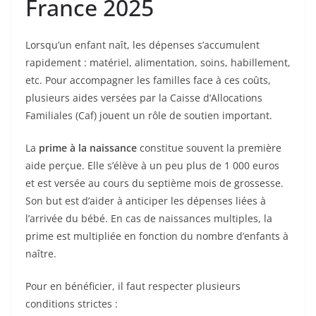
France 2025
Lorsqu’un enfant naît, les dépenses s’accumulent
rapidement : matériel, alimentation, soins, habillement,
etc. Pour accompagner les familles face à ces coûts,
plusieurs aides versées par la Caisse d’Allocations
Familiales (Caf) jouent un rôle de soutien important.
La
prime à la naissance
constitue souvent la première
aide perçue. Elle s’élève à un peu plus de 1 000 euros
et est versée au cours du septième mois de grossesse.
Son but est d’aider à anticiper les dépenses liées à
l’arrivée du bébé. En cas de naissances multiples, la
prime est multipliée en fonction du nombre d’enfants à
naître.
Pour en bénéficier, il faut respecter plusieurs
conditions strictes :