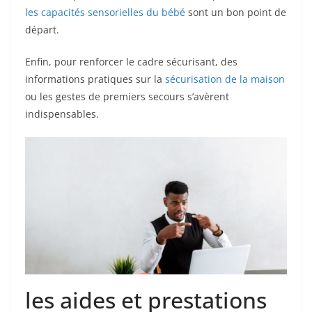
les capacités sensorielles du bébé
sont un bon point de
départ.
Enfin, pour renforcer le cadre sécurisant, des
informations pratiques sur la
sécurisation de la maison
ou les gestes de premiers secours s’avèrent
indispensables.
les aides et prestations