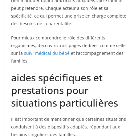
rien manquer quant aux droits auxquels votre famille
peut prétendre. Chaque acteur a son rôle et sa
spécificité, ce qui permet une prise en charge complète
des besoins de la parentalité.
Pour mieux comprendre le rôle des différents
organismes, découvrez nos pages dédiées comme celle
sur la
suivi médical du bébé
et l’accompagnement des
familles.
aides spécifiques et
prestations pour
situations particulières
Il est important de mentionner que certaines situations
conduisent à des dispositifs adaptés, répondant aux
besoins singuliers des familles.