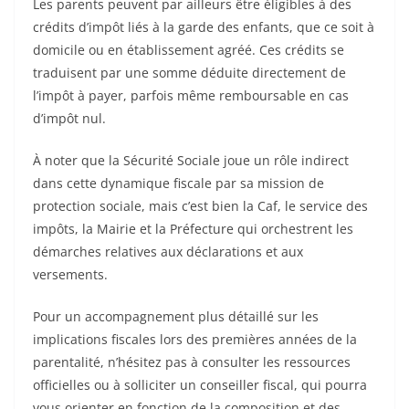
Les parents peuvent par ailleurs être éligibles à des
crédits d’impôt liés à la garde des enfants, que ce soit à
domicile ou en établissement agréé. Ces crédits se
traduisent par une somme déduite directement de
l’impôt à payer, parfois même remboursable en cas
d’impôt nul.
À noter que la Sécurité Sociale joue un rôle indirect
dans cette dynamique fiscale par sa mission de
protection sociale, mais c’est bien la Caf, le service des
impôts, la Mairie et la Préfecture qui orchestrent les
démarches relatives aux déclarations et aux
versements.
Pour un accompagnement plus détaillé sur les
implications fiscales lors des premières années de la
parentalité, n’hésitez pas à consulter les ressources
officielles ou à solliciter un conseiller fiscal, qui pourra
vous orienter en fonction de la composition et des