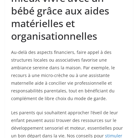
bébé grâce aux aides
matérielles et
organisationnelles
Au-delà des aspects financiers, faire appel à des
structures locales ou associatives favorise une
ambiance sereine dans la maison. Par exemple, le
recours à une micro-crèche ou à une assistante
maternelle aide à concilier vie professionnelle et
responsabilités parentales, tout en bénéficiant du
complément de libre choix du mode de garde.
Les parents qui souhaitent approcher l’éveil de leur
enfant peuvent aussi trouver des ressources sur le
développement sensoriel et moteur, essentielles pour
un bon départ dans la vie. Nos conseils pour
stimuler