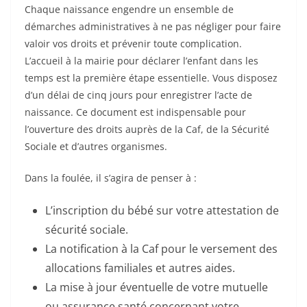
Chaque naissance engendre un ensemble de
démarches administratives à ne pas négliger pour faire
valoir vos droits et prévenir toute complication.
L’accueil à la mairie pour déclarer l’enfant dans les
temps est la première étape essentielle. Vous disposez
d’un délai de cinq jours pour enregistrer l’acte de
naissance. Ce document est indispensable pour
l’ouverture des droits auprès de la Caf, de la Sécurité
Sociale et d’autres organismes.
Dans la foulée, il s’agira de penser à :
L’inscription du bébé sur votre attestation de
sécurité sociale.
La notification à la Caf pour le versement des
allocations familiales et autres aides.
La mise à jour éventuelle de votre mutuelle
ou assurance santé concernant votre