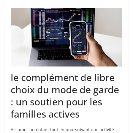
le complément de libre
choix du mode de garde
: un soutien pour les
familles actives
Assumer un enfant tout en poursuivant une activité