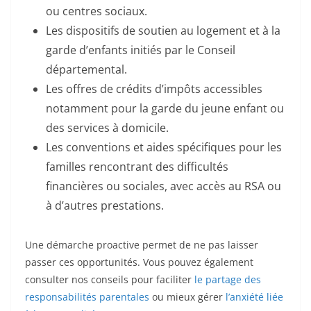
ou centres sociaux.
Les dispositifs de soutien au logement et à la
garde d’enfants initiés par le Conseil
départemental.
Les offres de crédits d’impôts accessibles
notamment pour la garde du jeune enfant ou
des services à domicile.
Les conventions et aides spécifiques pour les
familles rencontrant des difficultés
financières ou sociales, avec accès au RSA ou
à d’autres prestations.
Une démarche proactive permet de ne pas laisser
passer ces opportunités. Vous pouvez également
consulter nos conseils pour faciliter
le partage des
responsabilités parentales
ou mieux gérer
l’anxiété liée