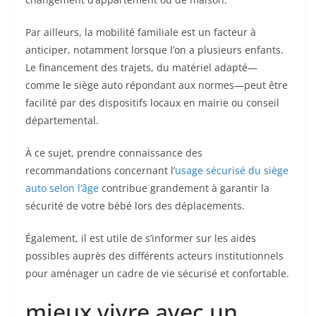
Par ailleurs, la mobilité familiale est un facteur à
anticiper, notamment lorsque l’on a plusieurs enfants.
Le financement des trajets, du matériel adapté—
comme le siège auto répondant aux normes—peut être
facilité par des dispositifs locaux en mairie ou conseil
départemental.
À ce sujet, prendre connaissance des
recommandations concernant l’
usage sécurisé du siège
auto selon l’âge
contribue grandement à garantir la
sécurité de votre bébé lors des déplacements.
Également, il est utile de s’informer sur les aides
possibles auprès des différents acteurs institutionnels
pour aménager un cadre de vie sécurisé et confortable.
mieux vivre avec un