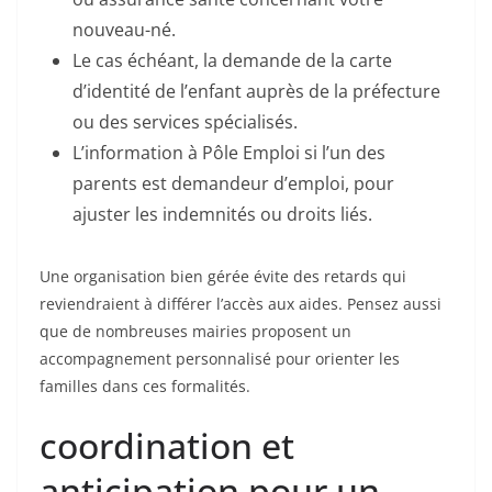
nouveau-né.
Le cas échéant, la demande de la carte
d’identité de l’enfant auprès de la préfecture
ou des services spécialisés.
L’information à Pôle Emploi si l’un des
parents est demandeur d’emploi, pour
ajuster les indemnités ou droits liés.
Une organisation bien gérée évite des retards qui
reviendraient à différer l’accès aux aides. Pensez aussi
que de nombreuses mairies proposent un
accompagnement personnalisé pour orienter les
familles dans ces formalités.
coordination et
anticipation pour un