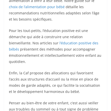
alimentation à offrir à leur bébé. Notre guide sur le
choix de l’alimentation pour bébé
détaille les
recommandations nutritionnelles adaptées selon l’âge
et les besoins spécifiques.
Pour les tout-petits, l’éducation positive est une
démarche qui aide à construire une relation
bienveillante. Nos articles sur
l’éducation positive des
bébés
présentent des méthodes pour accompagner
émotionnellement et intellectuellement votre enfant au
quotidien.
Enfin, la Caf propose des allocations qui favorisent
l’accès aux structures d’accueil ou la mise en place de
modes de garde adaptés, ce qui facilite la socialisation
et le développement harmonieux du bébé.
Penser au bien-être de votre enfant, c’est aussi veiller
aux troubles du sommeil ou à tout signe de problème