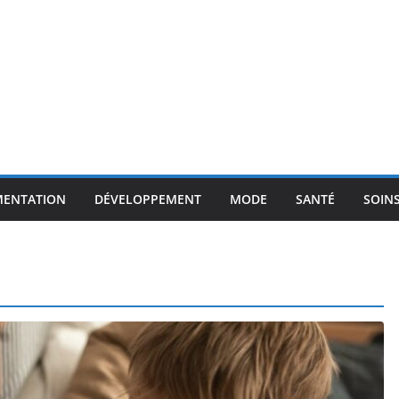
MENTATION
DÉVELOPPEMENT
MODE
SANTÉ
SOIN