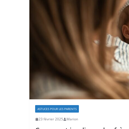
ASTUCES POUR LES PARENTS
23 février 2025
Marion