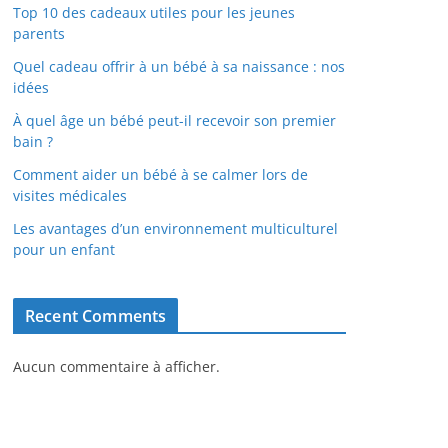
Top 10 des cadeaux utiles pour les jeunes
parents
Quel cadeau offrir à un bébé à sa naissance : nos
idées
À quel âge un bébé peut-il recevoir son premier
bain ?
Comment aider un bébé à se calmer lors de
visites médicales
Les avantages d’un environnement multiculturel
pour un enfant
Recent Comments
Aucun commentaire à afficher.