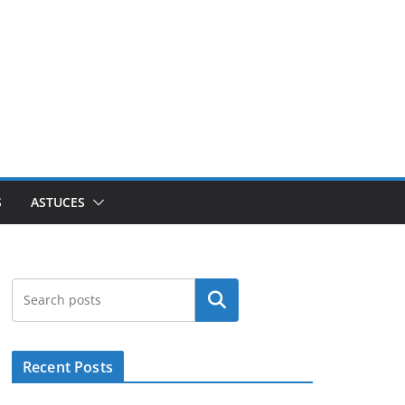
S
ASTUCES
Rechercher
Recent Posts