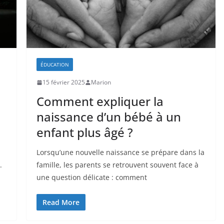
ÉDUCATION
15 février 2025
Marion
Comment expliquer la
naissance d’un bébé à un
enfant plus âgé ?
Lorsqu’une nouvelle naissance se prépare dans la
.
famille, les parents se retrouvent souvent face à
une question délicate : comment
Read More