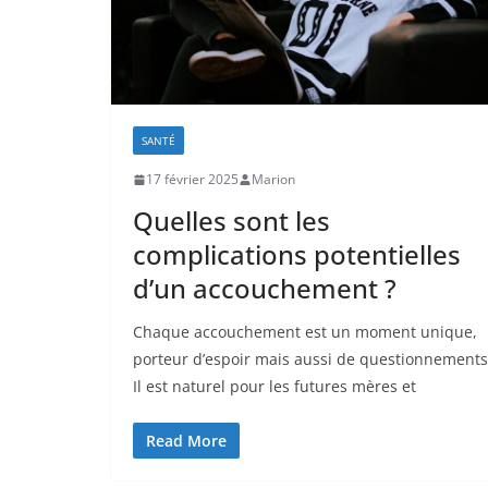
SANTÉ
17 février 2025
Marion
Quelles sont les
complications potentielles
d’un accouchement ?
Chaque accouchement est un moment unique,
porteur d’espoir mais aussi de questionnements
Il est naturel pour les futures mères et
Read More