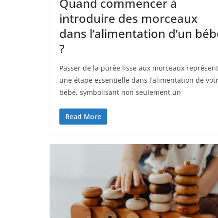
Quand commencer à
introduire des morceaux
dans l’alimentation d’un béb
?
Passer de la purée lisse aux morceaux représen
une étape essentielle dans l’alimentation de vot
bébé, symbolisant non seulement un
Read More