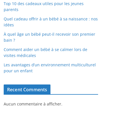
Top 10 des cadeaux utiles pour les jeunes
parents
Quel cadeau offrir à un bébé à sa naissance : nos
idées
À quel âge un bébé peut-il recevoir son premier
bain ?
Comment aider un bébé à se calmer lors de
visites médicales
Les avantages d’un environnement multiculturel
pour un enfant
Recent Comments
Aucun commentaire à afficher.