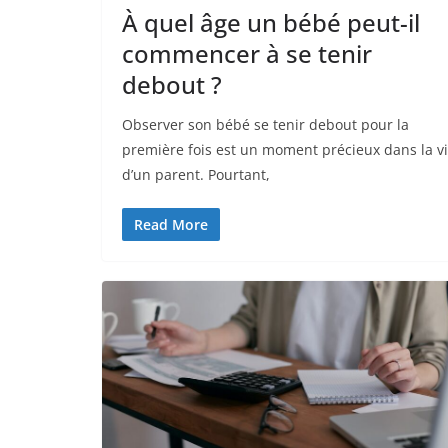
À quel âge un bébé peut-il
commencer à se tenir
debout ?
Observer son bébé se tenir debout pour la
première fois est un moment précieux dans la v
d’un parent. Pourtant,
Read More