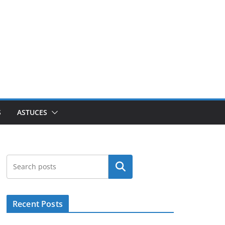
S
ASTUCES
Rechercher
Recent Posts