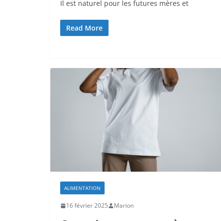
Il est naturel pour les futures mères et
Read More
ALIMENTATION
16 février 2025
Marion