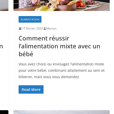
ALIMENTATION
17 février 2025
Marion
Comment réussir
n
l’alimentation mixte avec un
bébé
Vous avez choisi ou envisagez l’alimentation mixte
pour votre bébé, combinant allaitement au sein et
biberon, mais vous vous demandez
Read More