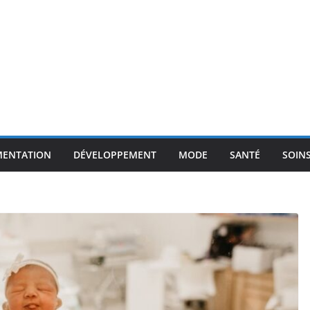
MENTATION
DÉVELOPPEMENT
MODE
SANTÉ
SOIN