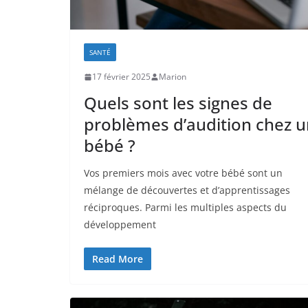
SANTÉ
17 février 2025
Marion
Quels sont les signes de
problèmes d’audition chez u
bébé ?
Vos premiers mois avec votre bébé sont un
mélange de découvertes et d’apprentissages
réciproques. Parmi les multiples aspects du
développement
Read More