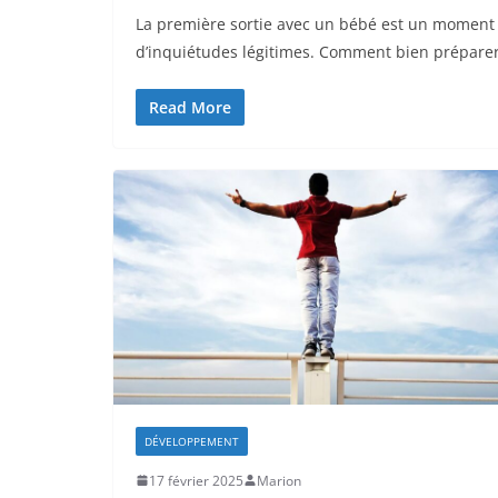
La première sortie avec un bébé est un moment a
d’inquiétudes légitimes. Comment bien prépare
Read More
DÉVELOPPEMENT
17 février 2025
Marion