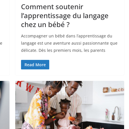
Comment soutenir
l’apprentissage du langage
chez un bébé ?
Accompagner un bébé dans l’apprentissage du
ie
langage est une aventure aussi passionnante que
délicate. Dès les premiers mois, les parents
Read More