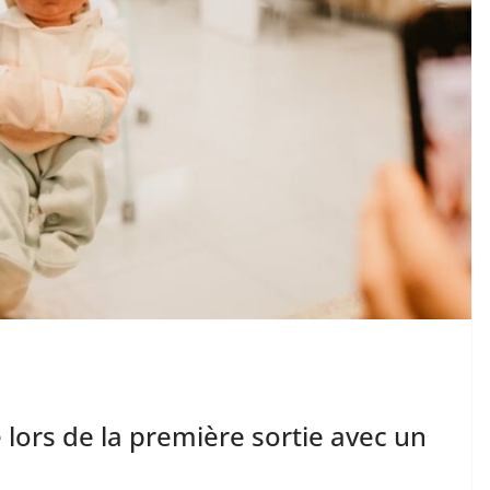
lors de la première sortie avec un