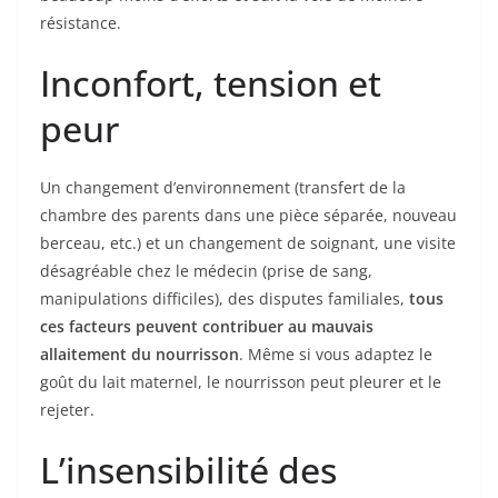
résistance.
Inconfort, tension et
peur
Un changement d’environnement (transfert de la
chambre des parents dans une pièce séparée, nouveau
berceau, etc.) et un changement de soignant, une visite
désagréable chez le médecin (prise de sang,
manipulations difficiles), des disputes familiales,
tous
ces facteurs peuvent contribuer au mauvais
allaitement du nourrisson
. Même si vous adaptez le
goût du lait maternel, le nourrisson peut pleurer et le
rejeter.
L’insensibilité des