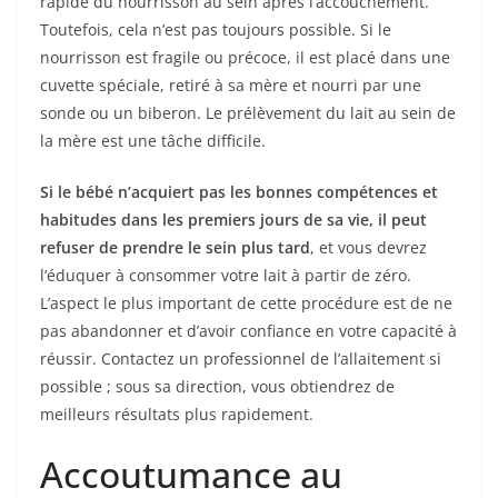
rapide du nourrisson au sein après l’accouchement.
Toutefois, cela n’est pas toujours possible. Si le
nourrisson est fragile ou précoce, il est placé dans une
cuvette spéciale, retiré à sa mère et nourri par une
sonde ou un biberon. Le prélèvement du lait au sein de
la mère est une tâche difficile.
Si le bébé n’acquiert pas les bonnes compétences et
habitudes dans les premiers jours de sa vie, il peut
refuser de prendre le sein plus tard
, et vous devrez
l’éduquer à consommer votre lait à partir de zéro.
L’aspect le plus important de cette procédure est de ne
pas abandonner et d’avoir confiance en votre capacité à
réussir. Contactez un professionnel de l’allaitement si
possible ; sous sa direction, vous obtiendrez de
meilleurs résultats plus rapidement.
Accoutumance au