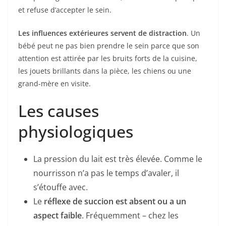
et refuse d’accepter le sein.
Les influences extérieures servent de distraction
. Un
bébé peut ne pas bien prendre le sein parce que son
attention est attirée par les bruits forts de la cuisine,
les jouets brillants dans la pièce, les chiens ou une
grand-mère en visite.
Les causes
physiologiques
La pression du lait est très élevée. Comme le
nourrisson n’a pas le temps d’avaler, il
s’étouffe avec.
Le
réflexe de succion est absent ou a un
aspect faible
. Fréquemment – chez les