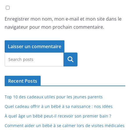
Enregistrer mon nom, mon e-mail et mon site dans le
navigateur pour mon prochain commentaire.
Rechercher
Recent Posts
Top 10 des cadeaux utiles pour les jeunes parents
Quel cadeau offrir à un bébé à sa naissance : nos idées
À quel âge un bébé peut-il recevoir son premier bain ?
Comment aider un bébé à se calmer lors de visites médicales