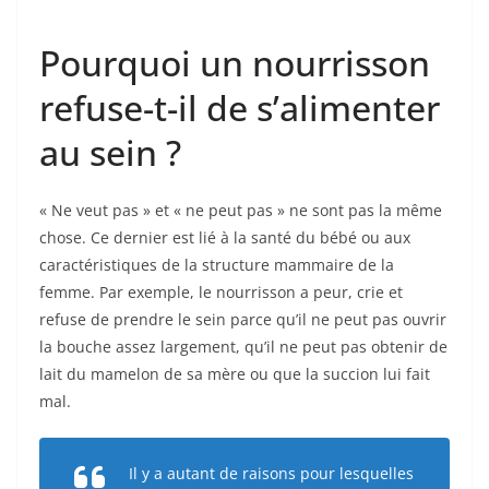
Pourquoi un nourrisson
refuse-t-il de s’alimenter
au sein ?
« Ne veut pas » et « ne peut pas » ne sont pas la même
chose. Ce dernier est lié à la santé du bébé ou aux
caractéristiques de la structure mammaire de la
femme. Par exemple, le nourrisson a peur, crie et
refuse de prendre le sein parce qu’il ne peut pas ouvrir
la bouche assez largement, qu’il ne peut pas obtenir de
lait du mamelon de sa mère ou que la succion lui fait
mal.
Il y a autant de raisons pour lesquelles