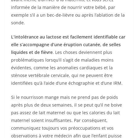
informée de la manière de nourrir votre bébé, par
exemple s’il a un bec-de-lièvre ou après l’ablation de la
sonde.
L’intolérance au lactose est facilement identifiable car
elle s’accompagne d’une éruption cutanée, de selles
liquides et de fièvre
. Les choses deviennent plus
problématiques lorsqu’il s’agit de maladies moins
évidentes, comme les anomalies cardiaques et la
sténose vertébrale cervicale, qui ne peuvent être
identifiées qu’à l’aide d’une échographie et d’une IRM.
Si le nourrisson mange mais ne prend pas de poids
après plus de deux semaines, il se peut qu’il ne boive
pas assez de lait maternel ou que les calories du lait
maternel soient insuffisantes. Par conséquent,
communiquez toujours vos préoccupations et vos
observations à votre médecin afin que l’enfant puisse