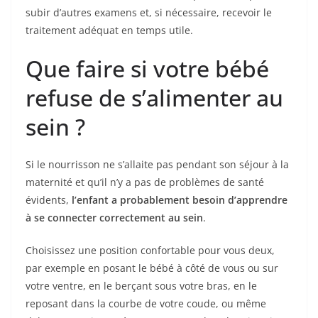
subir d’autres examens et, si nécessaire, recevoir le
traitement adéquat en temps utile.
Que faire si votre bébé
refuse de s’alimenter au
sein ?
Si le nourrisson ne s’allaite pas pendant son séjour à la
maternité et qu’il n’y a pas de problèmes de santé
évidents,
l’enfant a probablement besoin d’apprendre
à se connecter correctement au sein
.
Choisissez une position confortable pour vous deux,
par exemple en posant le bébé à côté de vous ou sur
votre ventre, en le berçant sous votre bras, en le
reposant dans la courbe de votre coude, ou même