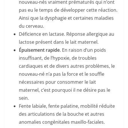
nouveau-nés vraiment prématurés qui n’ont
pas eu le temps de développer cette réaction.
Ainsi que la dysphagie et certaines maladies
du cerveau.
Déficience en lactase. Réponse allergique au
lactose présent dans le lait maternel.
Épuisement rapide
. En raison d’un poids
insuffisant, de l’hypoxie, de troubles
cardiaques et de divers autres problèmes, le
nouveau-né n’a pas la force et le souffle
nécessaires pour consommer le lait
maternel, c’est pourquoi il ne désire pas le
sein.
Fente labiale, fente palatine, mobilité réduite
des articulations de la bouche et autres
anomalies congénitales maxillo-faciales.