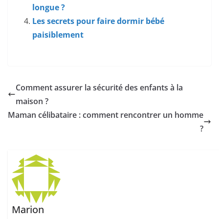
longue ?
Les secrets pour faire dormir bébé
paisiblement
Comment assurer la sécurité des enfants à la
maison ?
Maman célibataire : comment rencontrer un homme
?
Marion