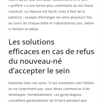
« préféré » a une forme plus confortable ou est mieux
construit. La réponse est facile, mais il faut de la
patience : essayez d’échanger les seins plusieurs fois
au cours de chaque tétée et n’abandonnez pas, même
si l’enfant se débat.
Les solutions
efficaces en cas de refus
du nouveau-né
d’accepter le sein
Examinez bien vos seins. Si vos mamelons sont faibles
ou ne s’expriment pas, vous devez commencer à les
développer immédiatement. Les gynécologues
conseillent généralement de le faire pendant que