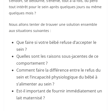
s’endort, se détourne, s’énerve, tout à la fois, ou perd
tout intérêt pour le sein après quelques jours ou même
quelques mois ?
Nous allons tenter de trouver une solution ensemble
aux situations suivantes :
Que faire si votre bébé refuse d’accepter le
sein ?
Quelles sont les raisons sous-jacentes de ce
comportement ?
Comment faire la différence entre le refus du
sein et l’incapacité physiologique du bébé à
s’alimenter au sein ?
Est-il important de fournir immédiatement un
lait maternisé ?