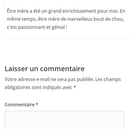
Être mère a été un grand enrichissement pour moi. En
même temps, être mère de merveilleux bout de chou,
c'est passionnant et génial !
Laisser un commentaire
Votre adresse e-mail ne sera pas publiée.
Les champs
obligatoires sont indiqués avec
*
Commentaire
*