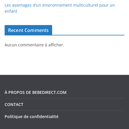
Les avantages d’un environnement multiculturel pour un
enfant
Recent Comments
Aucun commentaire à afficher.
À PROPOS DE BEBEDIRECT.COM
CONTACT
Politique de confidentialité